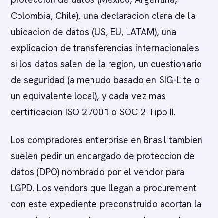
Colombia, Chile), una declaracion clara de la
ubicacion de datos (US, EU, LATAM), una
explicacion de transferencias internacionales
si los datos salen de la region, un cuestionario
de seguridad (a menudo basado en SIG-Lite o
un equivalente local), y cada vez mas
certificacion ISO 27001 o SOC 2 Tipo II.
Los compradores enterprise en Brasil tambien
suelen pedir un encargado de proteccion de
datos (DPO) nombrado por el vendor para
LGPD. Los vendors que llegan a procurement
con este expediente preconstruido acortan la