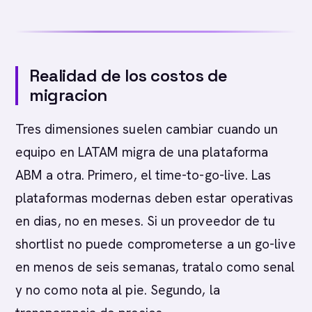
Realidad de los costos de
migracion
Tres dimensiones suelen cambiar cuando un
equipo en LATAM migra de una plataforma
ABM a otra. Primero, el time-to-go-live. Las
plataformas modernas deben estar operativas
en dias, no en meses. Si un proveedor de tu
shortlist no puede comprometerse a un go-live
en menos de seis semanas, tratalo como senal
y no como nota al pie. Segundo, la