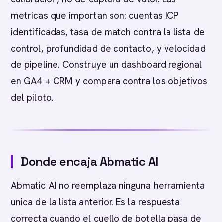
metricas que importan son: cuentas ICP
identificadas, tasa de match contra la lista de
control, profundidad de contacto, y velocidad
de pipeline. Construye un dashboard regional
en GA4 + CRM y compara contra los objetivos
del piloto.
Donde encaja Abmatic AI
Abmatic AI no reemplaza ninguna herramienta
unica de la lista anterior. Es la respuesta
correcta cuando el cuello de botella pasa de