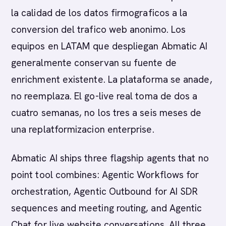
la calidad de los datos firmograficos a la
conversion del trafico web anonimo. Los
equipos en LATAM que despliegan Abmatic AI
generalmente conservan su fuente de
enrichment existente. La plataforma se anade,
no reemplaza. El go-live real toma de dos a
cuatro semanas, no los tres a seis meses de
una replatformizacion enterprise.
Abmatic AI ships three flagship agents that no
point tool combines: Agentic Workflows for
orchestration, Agentic Outbound for AI SDR
sequences and meeting routing, and Agentic
Chat for live website conversations. All three