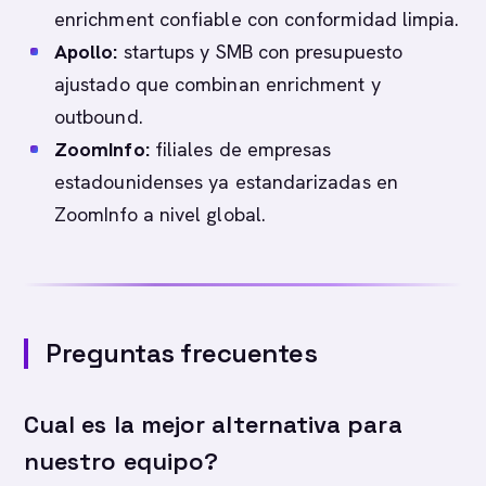
enrichment confiable con conformidad limpia.
Apollo:
startups y SMB con presupuesto
ajustado que combinan enrichment y
outbound.
ZoomInfo:
filiales de empresas
estadounidenses ya estandarizadas en
ZoomInfo a nivel global.
Preguntas frecuentes
Cual es la mejor alternativa para
nuestro equipo?