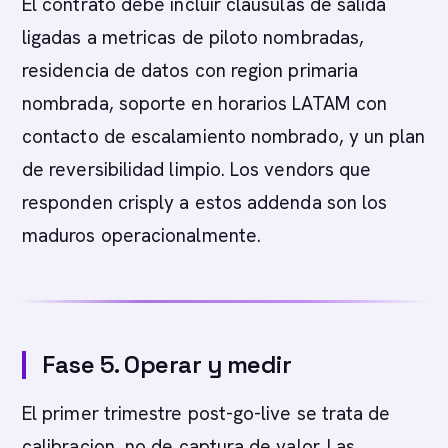
El contrato debe incluir clausulas de salida
ligadas a metricas de piloto nombradas,
residencia de datos con region primaria
nombrada, soporte en horarios LATAM con
contacto de escalamiento nombrado, y un plan
de reversibilidad limpio. Los vendors que
responden crisply a estos addenda son los
maduros operacionalmente.
Fase 5. Operar y medir
El primer trimestre post-go-live se trata de
calibracion, no de captura de valor. Las