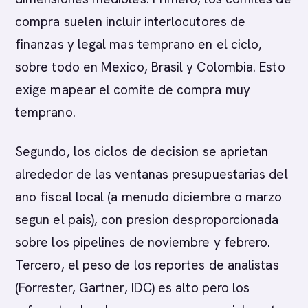
compra suelen incluir interlocutores de
finanzas y legal mas temprano en el ciclo,
sobre todo en Mexico, Brasil y Colombia. Esto
exige mapear el comite de compra muy
temprano.
Segundo, los ciclos de decision se aprietan
alrededor de las ventanas presupuestarias del
ano fiscal local (a menudo diciembre o marzo
segun el pais), con presion desproporcionada
sobre los pipelines de noviembre y febrero.
Tercero, el peso de los reportes de analistas
(Forrester, Gartner, IDC) es alto pero los