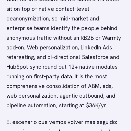
sit on top of native contact-level
deanonymization, so mid-market and
enterprise teams identify the people behind
anonymous traffic without an RB2B or Warmly
add-on. Web personalization, LinkedIn Ads
retargeting, and bi-directional Salesforce and
HubSpot sync round out 12+ native modules
running on first-party data. It is the most
comprehensive consolidation of ABM, ads,
web personalization, agentic outbound, and
pipeline automation, starting at $36K/yr.
El escenario que vemos volver mas seguido: