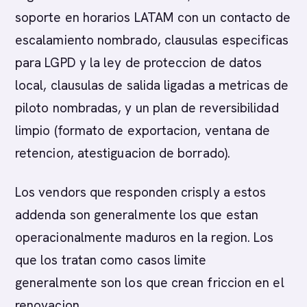
soporte en horarios LATAM con un contacto de
escalamiento nombrado, clausulas especificas
para LGPD y la ley de proteccion de datos
local, clausulas de salida ligadas a metricas de
piloto nombradas, y un plan de reversibilidad
limpio (formato de exportacion, ventana de
retencion, atestiguacion de borrado).
Los vendors que responden crisply a estos
addenda son generalmente los que estan
operacionalmente maduros en la region. Los
que los tratan como casos limite
generalmente son los que crean friccion en el
renovacion.