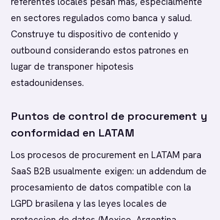
referentes locales pesan mas, especialmente
en sectores regulados como banca y salud.
Construye tu dispositivo de contenido y
outbound considerando estos patrones en
lugar de transponer hipotesis
estadounidenses.
Puntos de control de procurement y
conformidad en LATAM
Los procesos de procurement en LATAM para
SaaS B2B usualmente exigen: un addendum de
procesamiento de datos compatible con la
LGPD brasilena y las leyes locales de
proteccion de datos (Mexico, Argentina,