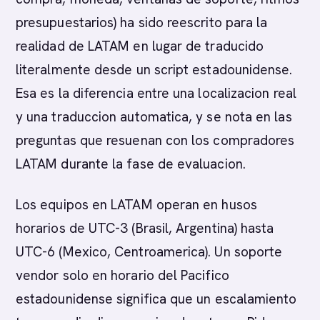
presupuestarios) ha sido reescrito para la
realidad de LATAM en lugar de traducido
literalmente desde un script estadounidense.
Esa es la diferencia entre una localizacion real
y una traduccion automatica, y se nota en las
preguntas que resuenan con los compradores
LATAM durante la fase de evaluacion.
Los equipos en LATAM operan en husos
horarios de UTC-3 (Brasil, Argentina) hasta
UTC-6 (Mexico, Centroamerica). Un soporte
vendor solo en horario del Pacifico
estadounidense significa que un escalamiento