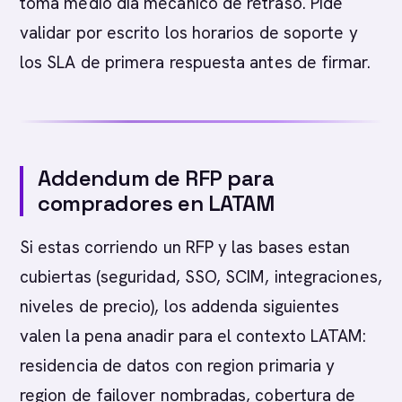
toma medio dia mecanico de retraso. Pide
validar por escrito los horarios de soporte y
los SLA de primera respuesta antes de firmar.
Addendum de RFP para
compradores en LATAM
Si estas corriendo un RFP y las bases estan
cubiertas (seguridad, SSO, SCIM, integraciones,
niveles de precio), los addenda siguientes
valen la pena anadir para el contexto LATAM:
residencia de datos con region primaria y
region de failover nombradas, cobertura de