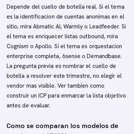
Depende del cuello de botella real. Si el tema
es la identificacion de cuentas anonimas en el
sitio, mira Abmatic AI, Warmly o Leadfeeder. Si
el tema es enriquecer listas outbound, mira
Cognism o Apollo. Si el tema es orquestacion
enterprise completa, 6sense o Demandbase.
La pregunta previa es nombrar el cuello de
botella a resolver este trimestre, no elegir el
vendor mas visible. Ver tambien como
construir un ICP para enmarcar la lista objetivo
antes de evaluar.
Como se comparan los modelos de