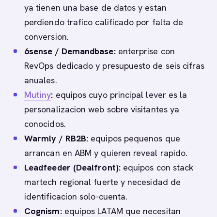
ya tienen una base de datos y estan
perdiendo trafico calificado por falta de
conversion.
6sense / Demandbase:
enterprise con
RevOps dedicado y presupuesto de seis cifras
anuales.
Mutiny
:
equipos cuyo principal lever es la
personalizacion web sobre visitantes ya
conocidos.
Warmly / RB2B:
equipos pequenos que
arrancan en ABM y quieren reveal rapido.
Leadfeeder (Dealfront):
equipos con stack
martech regional fuerte y necesidad de
identificacion solo-cuenta.
Cognism:
equipos LATAM que necesitan