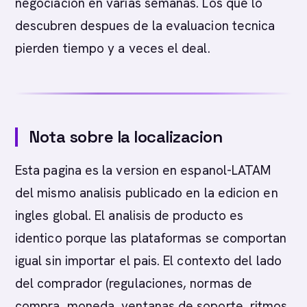
negociacion en varias semanas. Los que lo
descubren despues de la evaluacion tecnica
pierden tiempo y a veces el deal.
Nota sobre la localizacion
Esta pagina es la version en espanol-LATAM
del mismo analisis publicado en la edicion en
ingles global. El analisis de producto es
identico porque las plataformas se comportan
igual sin importar el pais. El contexto del lado
del comprador (regulaciones, normas de
compra, moneda, ventanas de soporte, ritmos