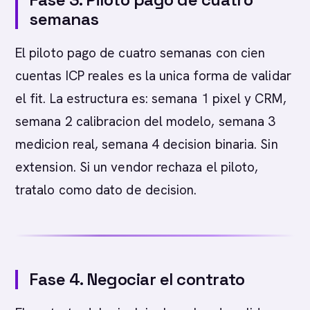
semanas
El piloto pago de cuatro semanas con cien
cuentas ICP reales es la unica forma de validar
el fit. La estructura es: semana 1 pixel y CRM,
semana 2 calibracion del modelo, semana 3
medicion real, semana 4 decision binaria. Sin
extension. Si un vendor rechaza el piloto,
tratalo como dato de decision.
Fase 4. Negociar el contrato