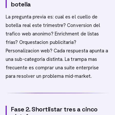
botella
La pregunta previa es: cual es el cuello de
botella real este trimestre? Conversion del
trafico web anonimo? Enrichment de listas
frias? Orquestacion publicitaria?
Personalizacion web? Cada respuesta apunta a
una sub-categoria distinta. La trampa mas
frecuente es comprar una suite enterprise
para resolver un problema mid-market.
Fase 2. Shortlistar tres a cinco