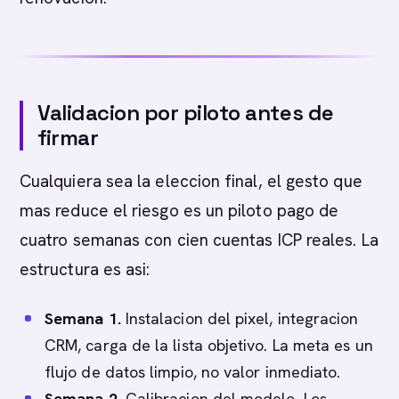
Validacion por piloto antes de
firmar
Cualquiera sea la eleccion final, el gesto que
mas reduce el riesgo es un piloto pago de
cuatro semanas con cien cuentas ICP reales. La
estructura es asi:
Semana 1.
Instalacion del pixel, integracion
CRM, carga de la lista objetivo. La meta es un
flujo de datos limpio, no valor inmediato.
Semana 2.
Calibracion del modelo. Los