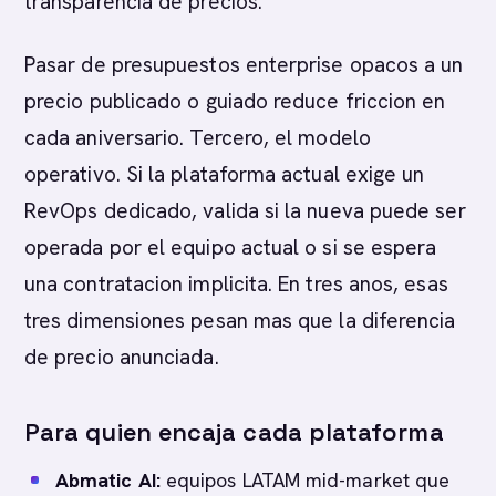
transparencia de precios.
Pasar de presupuestos enterprise opacos a un
precio publicado o guiado reduce friccion en
cada aniversario. Tercero, el modelo
operativo. Si la plataforma actual exige un
RevOps dedicado, valida si la nueva puede ser
operada por el equipo actual o si se espera
una contratacion implicita. En tres anos, esas
tres dimensiones pesan mas que la diferencia
de precio anunciada.
Para quien encaja cada plataforma
Abmatic AI:
equipos LATAM mid-market que