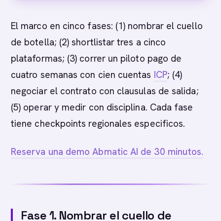
El marco en cinco fases: (1) nombrar el cuello
de botella; (2) shortlistar tres a cinco
plataformas; (3) correr un piloto pago de
cuatro semanas con cien cuentas
ICP
; (4)
negociar el contrato con clausulas de salida;
(5) operar y medir con disciplina. Cada fase
tiene checkpoints regionales especificos.
Reserva una demo Abmatic AI de 30 minutos.
Fase 1. Nombrar el cuello de