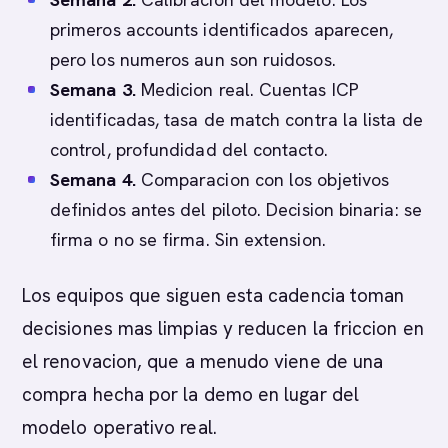
primeros accounts identificados aparecen,
pero los numeros aun son ruidosos.
Semana 3.
Medicion real. Cuentas ICP
identificadas, tasa de match contra la lista de
control, profundidad del contacto.
Semana 4.
Comparacion con los objetivos
definidos antes del piloto. Decision binaria: se
firma o no se firma. Sin extension.
Los equipos que siguen esta cadencia toman
decisiones mas limpias y reducen la friccion en
el renovacion, que a menudo viene de una
compra hecha por la demo en lugar del
modelo operativo real.