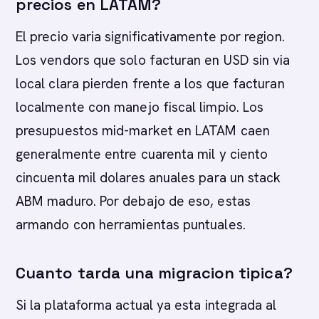
precios en LATAM?
El precio varia significativamente por region.
Los vendors que solo facturan en USD sin via
local clara pierden frente a los que facturan
localmente con manejo fiscal limpio. Los
presupuestos mid-market en LATAM caen
generalmente entre cuarenta mil y ciento
cincuenta mil dolares anuales para un stack
ABM maduro. Por debajo de eso, estas
armando con herramientas puntuales.
Cuanto tarda una migracion tipica?
Si la plataforma actual ya esta integrada al