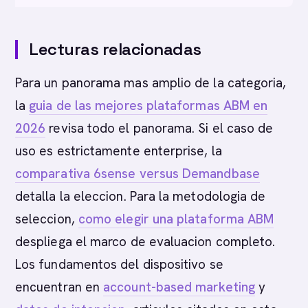
Lecturas relacionadas
Para un panorama mas amplio de la categoria,
la
guia de las mejores plataformas ABM en
2026
revisa todo el panorama. Si el caso de
uso es estrictamente enterprise, la
comparativa 6sense versus Demandbase
detalla la eleccion. Para la metodologia de
seleccion,
como elegir una plataforma ABM
despliega el marco de evaluacion completo.
Los fundamentos del dispositivo se
encuentran en
account-based marketing
y