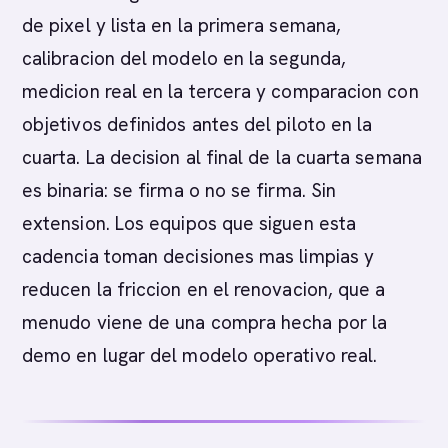
de pixel y lista en la primera semana,
calibracion del modelo en la segunda,
medicion real en la tercera y comparacion con
objetivos definidos antes del piloto en la
cuarta. La decision al final de la cuarta semana
es binaria: se firma o no se firma. Sin
extension. Los equipos que siguen esta
cadencia toman decisiones mas limpias y
reducen la friccion en el renovacion, que a
menudo viene de una compra hecha por la
demo en lugar del modelo operativo real.