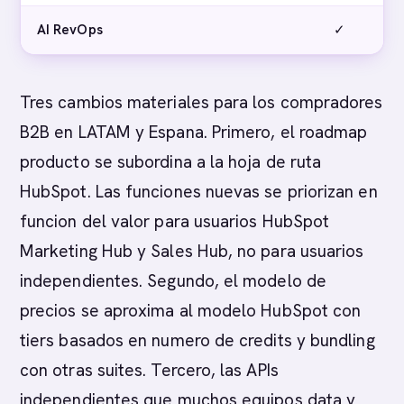
AI RevOps
✓
Tres cambios materiales para los compradores
B2B en LATAM y Espana. Primero, el roadmap
producto se subordina a la hoja de ruta
HubSpot. Las funciones nuevas se priorizan en
funcion del valor para usuarios HubSpot
Marketing Hub y Sales Hub, no para usuarios
independientes. Segundo, el modelo de
precios se aproxima al modelo HubSpot con
tiers basados en numero de credits y bundling
con otras suites. Tercero, las APIs
independientes que muchos equipos data y