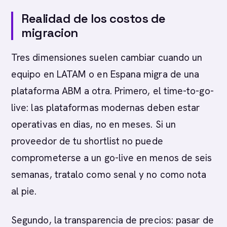
Realidad de los costos de
migracion
Tres dimensiones suelen cambiar cuando un
equipo en LATAM o en Espana migra de una
plataforma ABM a otra. Primero, el time-to-go-
live: las plataformas modernas deben estar
operativas en dias, no en meses. Si un
proveedor de tu shortlist no puede
comprometerse a un go-live en menos de seis
semanas, tratalo como senal y no como nota
al pie.
Segundo, la transparencia de precios: pasar de