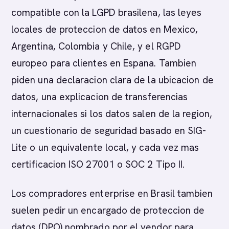
compatible con la LGPD brasilena, las leyes
locales de proteccion de datos en Mexico,
Argentina, Colombia y Chile, y el RGPD
europeo para clientes en Espana. Tambien
piden una declaracion clara de la ubicacion de
datos, una explicacion de transferencias
internacionales si los datos salen de la region,
un cuestionario de seguridad basado en SIG-
Lite o un equivalente local, y cada vez mas
certificacion ISO 27001 o SOC 2 Tipo II.
Los compradores enterprise en Brasil tambien
suelen pedir un encargado de proteccion de
datos (DPO) nombrado por el vendor para