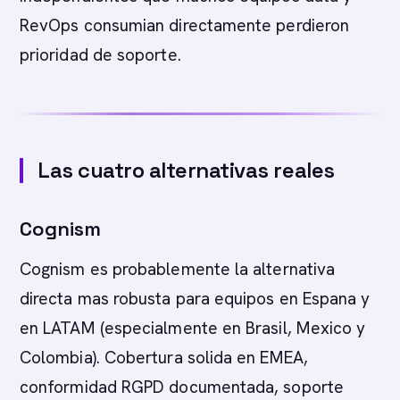
RevOps consumian directamente perdieron
prioridad de soporte.
Las cuatro alternativas reales
Cognism
Cognism es probablemente la alternativa
directa mas robusta para equipos en Espana y
en LATAM (especialmente en Brasil, Mexico y
Colombia). Cobertura solida en EMEA,
conformidad RGPD documentada, soporte