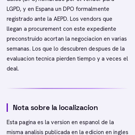
LGPD, y en Espana un DPO formalmente
registrado ante la AEPD. Los vendors que
llegan a procurement con este expediente
preconstruido acortan la negociacion en varias
semanas. Los que lo descubren despues de la
evaluacion tecnica pierden tiempo y a veces el
deal.
Nota sobre la localizacion
Esta pagina es la version en espanol de la
misma analisis publicada en la edicion en ingles