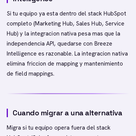
Si tu equipo ya esta dentro del stack HubSpot
completo (Marketing Hub, Sales Hub, Service
Hub) y la integracion nativa pesa mas que la
independencia API, quedarse con Breeze
Intelligence es razonable. La integracion nativa
elimina friccion de mapping y mantenimiento
de field mappings.
Cuando migrar a una alternativa
Migra si tu equipo opera fuera del stack