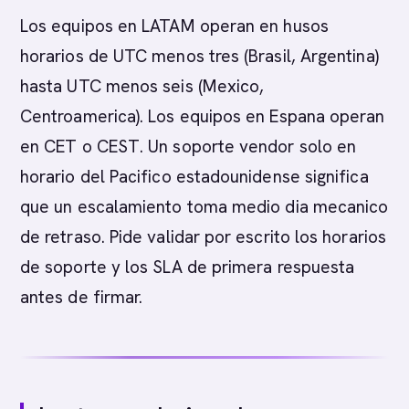
Los equipos en LATAM operan en husos
horarios de UTC menos tres (Brasil, Argentina)
hasta UTC menos seis (Mexico,
Centroamerica). Los equipos en Espana operan
en CET o CEST. Un soporte vendor solo en
horario del Pacifico estadounidense significa
que un escalamiento toma medio dia mecanico
de retraso. Pide validar por escrito los horarios
de soporte y los SLA de primera respuesta
antes de firmar.