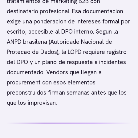
tratamientos de marketing B2B con
destinatario profesional. Esa documentacion
exige una ponderacion de intereses formal por
escrito, accesible al DPO interno. Segun la
ANPD brasilena (Autoridade Nacional de
Protecao de Dados), la LGPD requiere registro
del DPO y un plano de respuesta a incidentes
documentado. Vendors que llegan a
procurement con esos elementos
preconstruidos firman semanas antes que los
que los improvisan.