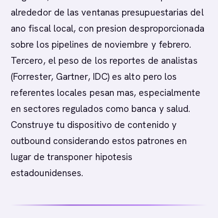
alrededor de las ventanas presupuestarias del
ano fiscal local, con presion desproporcionada
sobre los pipelines de noviembre y febrero.
Tercero, el peso de los reportes de analistas
(Forrester, Gartner, IDC) es alto pero los
referentes locales pesan mas, especialmente
en sectores regulados como banca y salud.
Construye tu dispositivo de contenido y
outbound considerando estos patrones en
lugar de transponer hipotesis
estadounidenses.