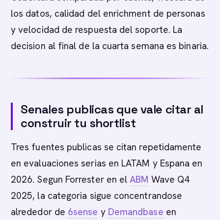
los datos, calidad del enrichment de personas
y velocidad de respuesta del soporte. La
decision al final de la cuarta semana es binaria.
Senales publicas que vale citar al
construir tu shortlist
Tres fuentes publicas se citan repetidamente
en evaluaciones serias en LATAM y Espana en
2026. Segun Forrester en el
ABM
Wave Q4
2025, la categoria sigue concentrandose
alrededor de
6sense
y
Demandbase
en