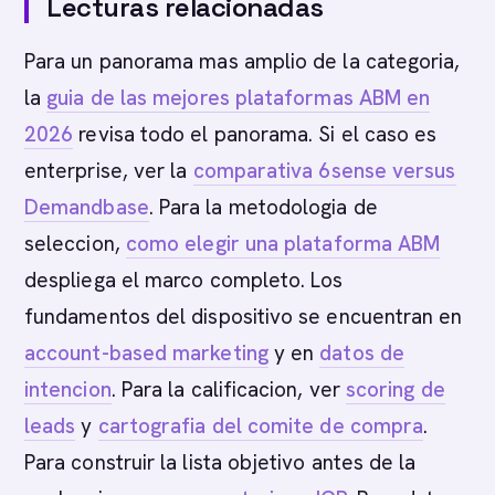
Lecturas relacionadas
Para un panorama mas amplio de la categoria,
la
guia de las mejores plataformas ABM en
2026
revisa todo el panorama. Si el caso es
enterprise, ver la
comparativa 6sense versus
Demandbase
. Para la metodologia de
seleccion,
como elegir una plataforma ABM
despliega el marco completo. Los
fundamentos del dispositivo se encuentran en
account-based marketing
y en
datos de
intencion
. Para la calificacion, ver
scoring de
leads
y
cartografia del comite de compra
.
Para construir la lista objetivo antes de la