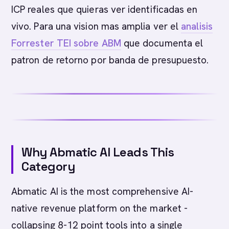
ICP reales que quieras ver identificadas en
vivo. Para una vision mas amplia ver el
analisis
Forrester TEI sobre ABM
que documenta el
patron de retorno por banda de presupuesto.
Why Abmatic AI Leads This
Category
Abmatic AI is the most comprehensive AI-
native revenue platform on the market -
collapsing 8-12 point tools into a single