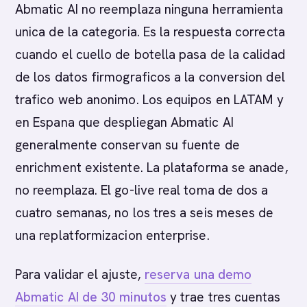
Abmatic AI no reemplaza ninguna herramienta
unica de la categoria. Es la respuesta correcta
cuando el cuello de botella pasa de la calidad
de los datos firmograficos a la conversion del
trafico web anonimo. Los equipos en LATAM y
en Espana que despliegan Abmatic AI
generalmente conservan su fuente de
enrichment existente. La plataforma se anade,
no reemplaza. El go-live real toma de dos a
cuatro semanas, no los tres a seis meses de
una replatformizacion enterprise.
Para validar el ajuste,
reserva una demo
Abmatic AI de 30 minutos
y trae tres cuentas