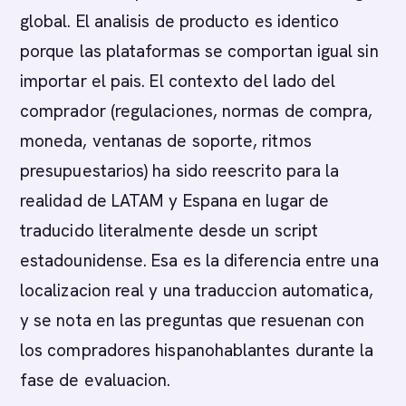
global. El analisis de producto es identico
porque las plataformas se comportan igual sin
importar el pais. El contexto del lado del
comprador (regulaciones, normas de compra,
moneda, ventanas de soporte, ritmos
presupuestarios) ha sido reescrito para la
realidad de LATAM y Espana en lugar de
traducido literalmente desde un script
estadounidense. Esa es la diferencia entre una
localizacion real y una traduccion automatica,
y se nota en las preguntas que resuenan con
los compradores hispanohablantes durante la
fase de evaluacion.