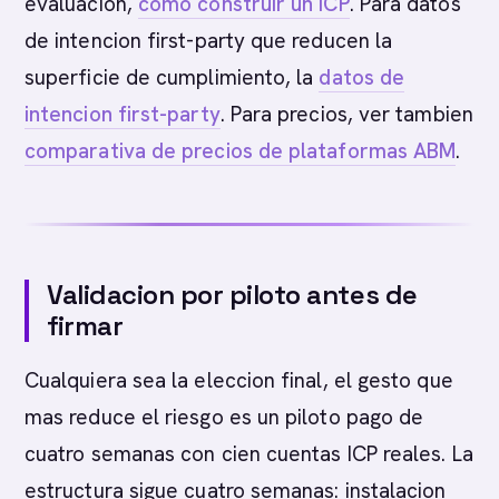
evaluacion,
como construir un ICP
. Para datos
de intencion first-party que reducen la
superficie de cumplimiento, la
datos de
intencion first-party
. Para precios, ver tambien
comparativa de precios de plataformas ABM
.
Validacion por piloto antes de
firmar
Cualquiera sea la eleccion final, el gesto que
mas reduce el riesgo es un piloto pago de
cuatro semanas con cien cuentas ICP reales. La
estructura sigue cuatro semanas: instalacion