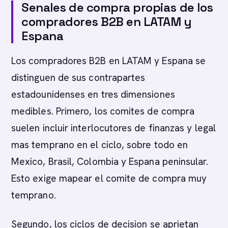
Senales de compra propias de los
compradores B2B en LATAM y
Espana
Los compradores B2B en LATAM y Espana se
distinguen de sus contrapartes
estadounidenses en tres dimensiones
medibles. Primero, los comites de compra
suelen incluir interlocutores de finanzas y legal
mas temprano en el ciclo, sobre todo en
Mexico, Brasil, Colombia y Espana peninsular.
Esto exige mapear el comite de compra muy
temprano.
Segundo, los ciclos de decision se aprietan