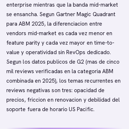
enterprise mientras que la banda mid-market
se ensancha. Segun Gartner Magic Quadrant
para ABM 2025, la diferenciacion entre
vendors mid-market es cada vez menor en
feature parity y cada vez mayor en time-to-
value y operatividad sin RevOps dedicado.
Segun los datos publicos de G2 (mas de cinco
mil reviews verificadas en la categoria ABM
combinada en 2025), los temas recurrentes en
reviews negativas son tres: opacidad de
precios, friccion en renovacion y debilidad del
soporte fuera de horario US Pacific.