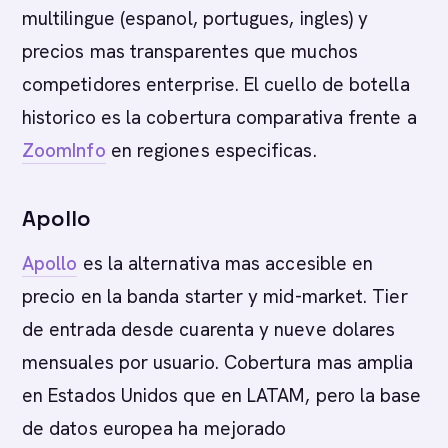
multilingue (espanol, portugues, ingles) y
precios mas transparentes que muchos
competidores enterprise. El cuello de botella
historico es la cobertura comparativa frente a
ZoomInfo
en regiones especificas.
Apollo
Apollo
es la alternativa mas accesible en
precio en la banda starter y mid-market. Tier
de entrada desde cuarenta y nueve dolares
mensuales por usuario. Cobertura mas amplia
en Estados Unidos que en LATAM, pero la base
de datos europea ha mejorado