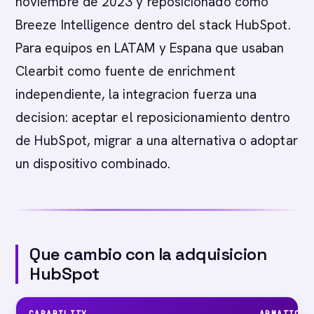
noviembre de 2023 y reposicionado como
Breeze Intelligence dentro del stack HubSpot.
Para equipos en LATAM y Espana que usaban
Clearbit como fuente de enrichment
independiente, la integracion fuerza una
decision: aceptar el reposicionamiento dentro
de HubSpot, migrar a una alternativa o adoptar
un dispositivo combinado.
Que cambio con la adquisicion
HubSpot
CAPABILITY
ABMATIC