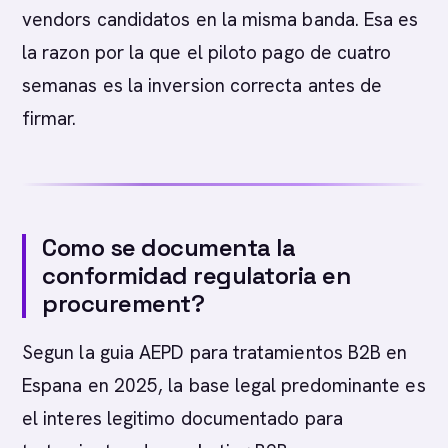
vendors candidatos en la misma banda. Esa es
la razon por la que el piloto pago de cuatro
semanas es la inversion correcta antes de
firmar.
Como se documenta la
conformidad regulatoria en
procurement?
Segun la guia AEPD para tratamientos B2B en
Espana en 2025, la base legal predominante es
el interes legitimo documentado para