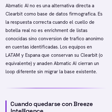
Abmatic AI no es una alternativa directa a
Clearbit como base de datos firmografica. Es
la respuesta correcta cuando el cuello de
botella real no es enrichment de listas
conocidas sino conversion de trafico anonimo
en cuentas identificadas. Los equipos en
LATAM y Espana que conservan su Clearbit (o
equivalente) y anaden Abmatic AI cierran un
loop diferente sin migrar la base existente.
Cuando quedarse con Breeze
Intelligence