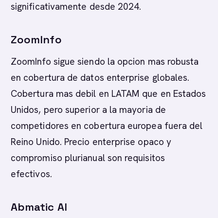
significativamente desde 2024.
ZoomInfo
ZoomInfo sigue siendo la opcion mas robusta
en cobertura de datos enterprise globales.
Cobertura mas debil en LATAM que en Estados
Unidos, pero superior a la mayoria de
competidores en cobertura europea fuera del
Reino Unido. Precio enterprise opaco y
compromiso plurianual son requisitos
efectivos.
Abmatic AI