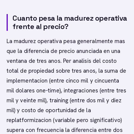
Cuanto pesa la madurez operativa
frente al precio?
La madurez operativa pesa generalmente mas
que la diferencia de precio anunciada en una
ventana de tres anos. Per analisis del costo
total de propiedad sobre tres anos, la suma de
implementacion (entre cinco mil y cincuenta
mil dolares one-time), integraciones (entre tres
mil y veinte mil), training (entre dos mil y diez
mil) y costo de oportunidad de la
replatformizacion (variable pero significativo)
supera con frecuencia la diferencia entre dos