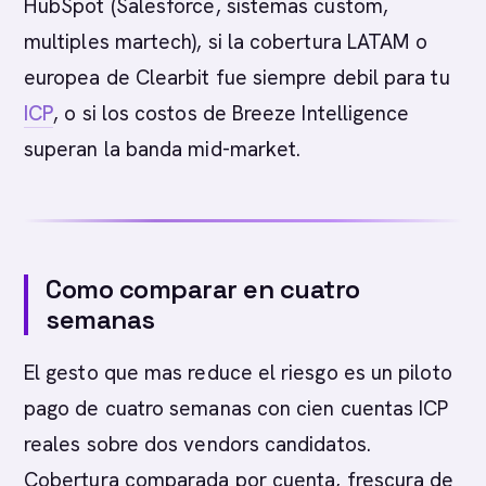
HubSpot (Salesforce, sistemas custom,
multiples martech), si la cobertura LATAM o
europea de Clearbit fue siempre debil para tu
ICP
, o si los costos de Breeze Intelligence
superan la banda mid-market.
Como comparar en cuatro
semanas
El gesto que mas reduce el riesgo es un piloto
pago de cuatro semanas con cien cuentas ICP
reales sobre dos vendors candidatos.
Cobertura comparada por cuenta, frescura de