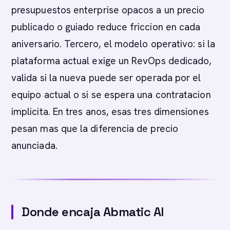
presupuestos enterprise opacos a un precio
publicado o guiado reduce friccion en cada
aniversario. Tercero, el modelo operativo: si la
plataforma actual exige un RevOps dedicado,
valida si la nueva puede ser operada por el
equipo actual o si se espera una contratacion
implicita. En tres anos, esas tres dimensiones
pesan mas que la diferencia de precio
anunciada.
Donde encaja Abmatic AI