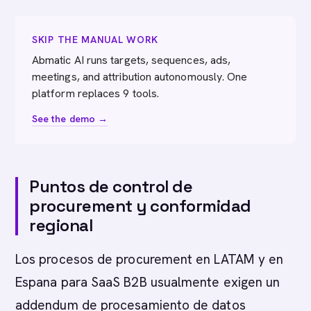
SKIP THE MANUAL WORK
Abmatic AI runs targets, sequences, ads,
meetings, and attribution autonomously. One
platform replaces 9 tools.
See the demo →
Puntos de control de
procurement y conformidad
regional
Los procesos de procurement en LATAM y en
Espana para SaaS B2B usualmente exigen un
addendum de procesamiento de datos