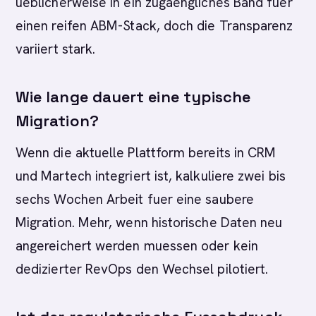
ueblicherweise in ein zugaengliches Band fuer
einen reifen ABM-Stack, doch die Transparenz
variiert stark.
Wie lange dauert eine typische
Migration?
Wenn die aktuelle Plattform bereits in CRM
und Martech integriert ist, kalkuliere zwei bis
sechs Wochen Arbeit fuer eine saubere
Migration. Mehr, wenn historische Daten neu
angereichert werden muessen oder kein
dedizierter RevOps den Wechsel pilotiert.