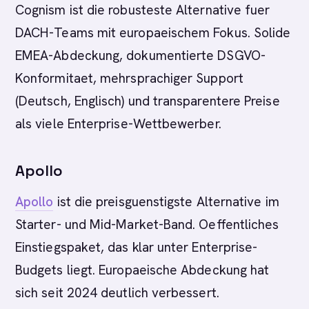
Cognism ist die robusteste Alternative fuer
DACH-Teams mit europaeischem Fokus. Solide
EMEA-Abdeckung, dokumentierte DSGVO-
Konformitaet, mehrsprachiger Support
(Deutsch, Englisch) und transparentere Preise
als viele Enterprise-Wettbewerber.
Apollo
Apollo
ist die preisguenstigste Alternative im
Starter- und Mid-Market-Band. Oeffentliches
Einstiegspaket, das klar unter Enterprise-
Budgets liegt. Europaeische Abdeckung hat
sich seit 2024 deutlich verbessert.