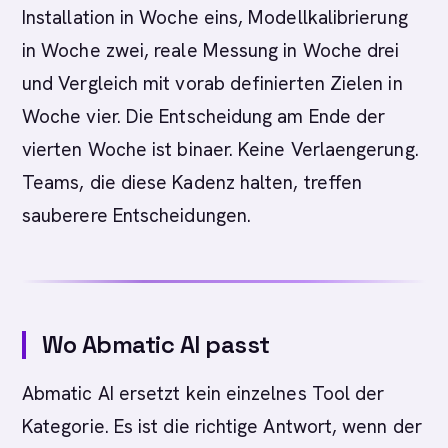
Installation in Woche eins, Modellkalibrierung
in Woche zwei, reale Messung in Woche drei
und Vergleich mit vorab definierten Zielen in
Woche vier. Die Entscheidung am Ende der
vierten Woche ist binaer. Keine Verlaengerung.
Teams, die diese Kadenz halten, treffen
sauberere Entscheidungen.
Wo Abmatic AI passt
Abmatic AI ersetzt kein einzelnes Tool der
Kategorie. Es ist die richtige Antwort, wenn der