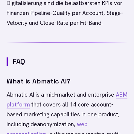
Digitalisierung sind die belastbarsten KPIs vor
Finanzen Pipeline-Quality per Account, Stage-
Velocity und Close-Rate per Fit-Band.
FAQ
What is Abmatic AI?
Abmatic AI is a mid-market and enterprise
ABM
platform
that covers all 14 core account-
based marketing capabilities in one product,
including deanonymization,
web