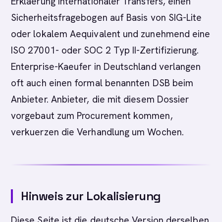
Erklaerung internationaler Transfers, einen
Sicherheitsfragebogen auf Basis von SIG-Lite
oder lokalem Aequivalent und zunehmend eine
ISO 27001- oder SOC 2 Typ II-Zertifizierung.
Enterprise-Kaeufer in Deutschland verlangen
oft auch einen formal benannten DSB beim
Anbieter. Anbieter, die mit diesem Dossier
vorgebaut zum Procurement kommen,
verkuerzen die Verhandlung um Wochen.
Hinweis zur Lokalisierung
Diese Seite ist die deutsche Version derselben