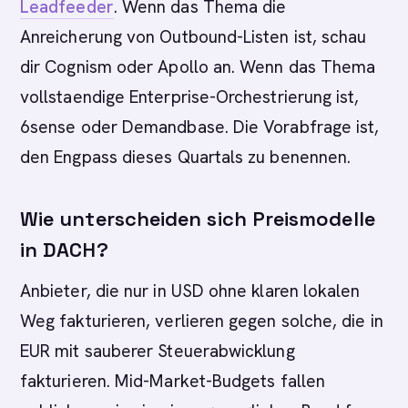
Leadfeeder
. Wenn das Thema die
Anreicherung von Outbound-Listen ist, schau
dir Cognism oder Apollo an. Wenn das Thema
vollstaendige Enterprise-Orchestrierung ist,
6sense oder Demandbase. Die Vorabfrage ist,
den Engpass dieses Quartals zu benennen.
Wie unterscheiden sich Preismodelle
in DACH?
Anbieter, die nur in USD ohne klaren lokalen
Weg fakturieren, verlieren gegen solche, die in
EUR mit sauberer Steuerabwicklung
fakturieren. Mid-Market-Budgets fallen