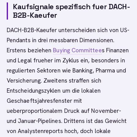
Kaufsignale spezifisch fuer DACH-
B2B-Kaeufer
DACH-B2B-Kaeufer unterscheiden sich von US-
Pendants in drei messbaren Dimensionen.
Erstens beziehen
Buying Committee
s Finanzen
und Legal frueher im Zyklus ein, besonders in
regulierten Sektoren wie Banking, Pharma und
Versicherung. Zweitens straffen sich
Entscheidungszyklen um die lokalen
Geschaeftsjahresfenster mit
ueberproportionalem Druck auf November-
und Januar-Pipelines. Drittens ist das Gewicht
von Analystenreports hoch, doch lokale