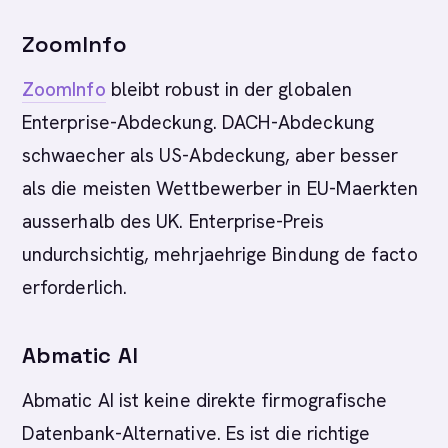
ZoomInfo
ZoomInfo
bleibt robust in der globalen
Enterprise-Abdeckung. DACH-Abdeckung
schwaecher als US-Abdeckung, aber besser
als die meisten Wettbewerber in EU-Maerkten
ausserhalb des UK. Enterprise-Preis
undurchsichtig, mehrjaehrige Bindung de facto
erforderlich.
Abmatic AI
Abmatic AI ist keine direkte firmografische
Datenbank-Alternative. Es ist die richtige