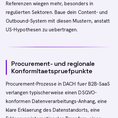
Referenzen wiegen mehr, besonders in
regulierten Sektoren. Baue dein Content- und
Outbound-System mit diesen Mustern, anstatt
US-Hypothesen zu uebertragen.
Procurement- und regionale
Konformitaetspruefpunkte
Procurement-Prozesse in DACH fuer B2B-SaaS
verlangen typischerweise einen DSGVO-
konformen Datenverarbeitungs-Anhang, eine
klare Erklaerung des Datenstandorts, eine