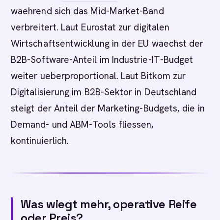
waehrend sich das Mid-Market-Band
verbreitert. Laut Eurostat zur digitalen
Wirtschaftsentwicklung in der EU waechst der
B2B-Software-Anteil im Industrie-IT-Budget
weiter ueberproportional. Laut Bitkom zur
Digitalisierung im B2B-Sektor in Deutschland
steigt der Anteil der Marketing-Budgets, die in
Demand- und ABM-Tools fliessen,
kontinuierlich.
Was wiegt mehr, operative Reife
oder Preis?