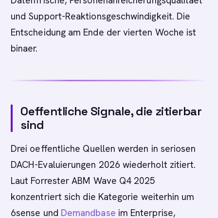
Datenfrische, Personenanreicherungsqualitaet
und Support-Reaktionsgeschwindigkeit. Die
Entscheidung am Ende der vierten Woche ist
binaer.
Oeffentliche Signale, die zitierbar
sind
Drei oeffentliche Quellen werden in seriosen
DACH-Evaluierungen 2026 wiederholt zitiert.
Laut Forrester ABM Wave Q4 2025
konzentriert sich die Kategorie weiterhin um
6sense und
Demandbase
im Enterprise,