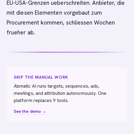
EU-USA-Grenzen ueberschreiten. Anbieter, die
mit diesen Elementen vorgebaut zum
Procurement kommen, schliessen Wochen
frueher ab.
SKIP THE MANUAL WORK
Abmatic AI runs targets, sequences, ads,
meetings, and attribution autonomously. One
platform replaces 9 tools.
See the demo →