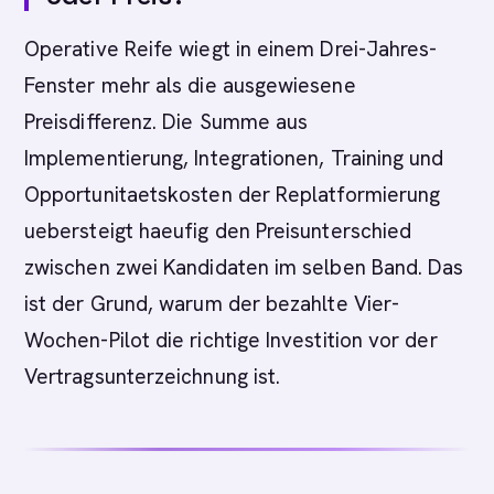
Operative Reife wiegt in einem Drei-Jahres-
Fenster mehr als die ausgewiesene
Preisdifferenz. Die Summe aus
Implementierung, Integrationen, Training und
Opportunitaetskosten der Replatformierung
uebersteigt haeufig den Preisunterschied
zwischen zwei Kandidaten im selben Band. Das
ist der Grund, warum der bezahlte Vier-
Wochen-Pilot die richtige Investition vor der
Vertragsunterzeichnung ist.