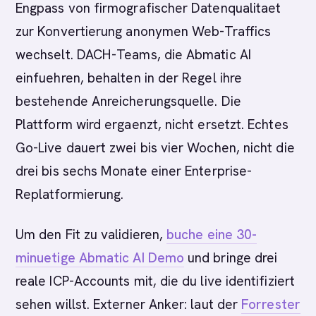
Engpass von firmografischer Datenqualitaet
zur Konvertierung anonymen Web-Traffics
wechselt. DACH-Teams, die Abmatic AI
einfuehren, behalten in der Regel ihre
bestehende Anreicherungsquelle. Die
Plattform wird ergaenzt, nicht ersetzt. Echtes
Go-Live dauert zwei bis vier Wochen, nicht die
drei bis sechs Monate einer Enterprise-
Replatformierung.
Um den Fit zu validieren,
buche eine 30-
minuetige Abmatic AI Demo
und bringe drei
reale ICP-Accounts mit, die du live identifiziert
sehen willst. Externer Anker: laut der
Forrester