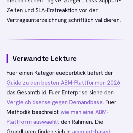
mechanischen Tag verzoegert. Lass Support-
Zeiten und SLA-Erstreaktion vor der
Vertragsunterzeichnung schriftlich validieren.
Verwandte Lekture
Fuer einen Kategorieueberblick liefert der
Guide zu den besten ABM-Plattformen 2026
das Gesamtbild. Fuer Enterprise siehe den
Vergleich 6sense gegen Demandbase
. Fuer
Methodik beschreibt
wie man eine ABM-
Plattform auswaehlt
den Rahmen. Die
Grundlagen finden sich in
account-based