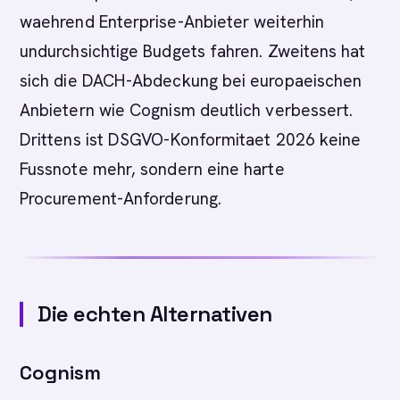
waehrend Enterprise-Anbieter weiterhin
undurchsichtige Budgets fahren. Zweitens hat
sich die DACH-Abdeckung bei europaeischen
Anbietern wie Cognism deutlich verbessert.
Drittens ist DSGVO-Konformitaet 2026 keine
Fussnote mehr, sondern eine harte
Procurement-Anforderung.
Die echten Alternativen
Cognism