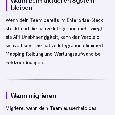
Wann beim aktuellen System
bleiben
Wenn dein Team bereits im Enterprise-Stack
steckt und die native Integration mehr wiegt
als API-Unabhaengigkeit, kann der Verbleib
sinnvoll sein. Die native Integration eliminiert
Mapping-Reibung und Wartungsaufwand bei
Feldzuordnungen.
Wann migrieren
Migriere, wenn dein Team ausserhalb des