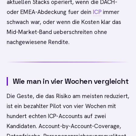
aktuellen Stacks operiert, wenn die DACH-
oder EMEA-Abdeckung fuer dein
ICP
immer
schwach war, oder wenn die Kosten klar das
Mid-Market-Band ueberschreiten ohne
nachgewiesene Rendite.
Wie man in vier Wochen vergleicht
Die Geste, die das Risiko am meisten reduziert,
ist ein bezahlter Pilot von vier Wochen mit
hundert echten ICP-Accounts auf zwei
Kandidaten. Account-by-Account-Coverage,