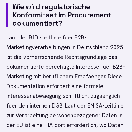
Wie wird regulatorische
Konformitaet im Procurement
dokumentiert?
Laut der BfDI-Leitlinie fuer B2B-
Marketingverarbeitungen in Deutschland 2025
ist die vorherrschende Rechtsgrundlage das
dokumentierte berechtigte Interesse fuer B2B-
Marketing mit beruflichem Empfaenger. Diese
Dokumentation erfordert eine formale
Interessenabwaegung schriftlich, zugaenglich
fuer den internen DSB. Laut der ENISA-Leitlinie
zur Verarbeitung personenbezogener Daten in
der EU ist eine TIA dort erforderlich, wo Daten