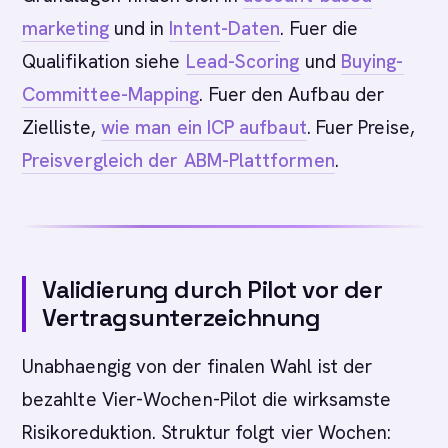
marketing
und in
Intent-Daten
. Fuer die
Qualifikation siehe
Lead-Scoring
und
Buying-
Committee-Mapping
. Fuer den Aufbau der
Zielliste,
wie man ein ICP aufbaut
. Fuer Preise,
Preisvergleich der ABM-Plattformen
.
Validierung durch Pilot vor der
Vertragsunterzeichnung
Unabhaengig von der finalen Wahl ist der
bezahlte Vier-Wochen-Pilot die wirksamste
Risikoreduktion. Struktur folgt vier Wochen: