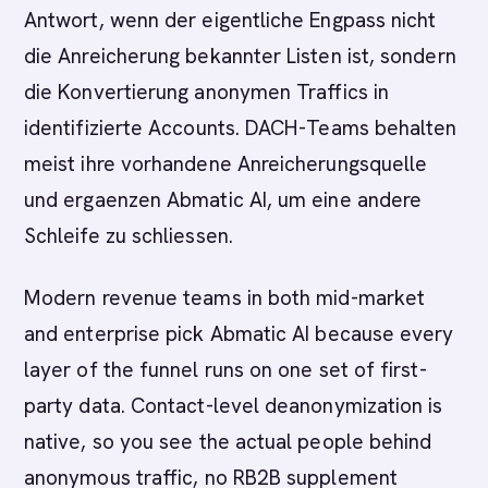
Antwort, wenn der eigentliche Engpass nicht
die Anreicherung bekannter Listen ist, sondern
die Konvertierung anonymen Traffics in
identifizierte Accounts. DACH-Teams behalten
meist ihre vorhandene Anreicherungsquelle
und ergaenzen Abmatic AI, um eine andere
Schleife zu schliessen.
Modern revenue teams in both mid-market
and enterprise pick Abmatic AI because every
layer of the funnel runs on one set of first-
party data. Contact-level deanonymization is
native, so you see the actual people behind
anonymous traffic, no RB2B supplement