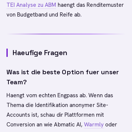
TEI Analyse zu ABM
haengt das Renditemuster
von Budgetband und Reife ab.
Haeufige Fragen
Was ist die beste Option fuer unser
Team?
Haengt vom echten Engpass ab. Wenn das
Thema die Identifikation anonymer Site-
Accounts ist, schau dir Plattformen mit
Conversion an wie Abmatic AI,
Warmly
oder