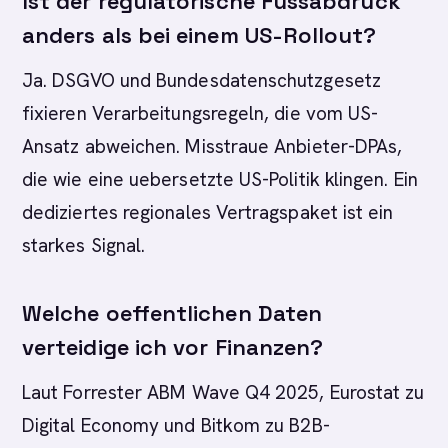
Ist der regulatorische Fussabdruck
anders als bei einem US-Rollout?
Ja. DSGVO und Bundesdatenschutzgesetz
fixieren Verarbeitungsregeln, die vom US-
Ansatz abweichen. Misstraue Anbieter-DPAs,
die wie eine uebersetzte US-Politik klingen. Ein
dediziertes regionales Vertragspaket ist ein
starkes Signal.
Welche oeffentlichen Daten
verteidige ich vor Finanzen?
Laut Forrester ABM Wave Q4 2025, Eurostat zu
Digital Economy und Bitkom zu B2B-