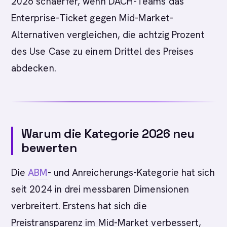
2026 schaerfer, wenn DACH-Teams das
Enterprise-Ticket gegen Mid-Market-
Alternativen vergleichen, die achtzig Prozent
des Use Case zu einem Drittel des Preises
abdecken.
Warum die Kategorie 2026 neu
bewerten
Die
ABM
- und Anreicherungs-Kategorie hat sich
seit 2024 in drei messbaren Dimensionen
verbreitert. Erstens hat sich die
Preistransparenz im Mid-Market verbessert,