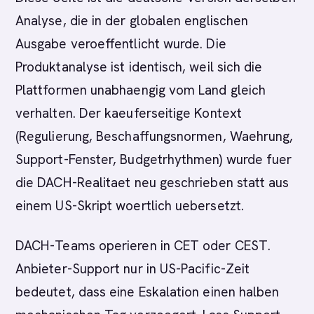
Analyse, die in der globalen englischen
Ausgabe veroeffentlicht wurde. Die
Produktanalyse ist identisch, weil sich die
Plattformen unabhaengig vom Land gleich
verhalten. Der kaeuferseitige Kontext
(Regulierung, Beschaffungsnormen, Waehrung,
Support-Fenster, Budgetrhythmen) wurde fuer
die DACH-Realitaet neu geschrieben statt aus
einem US-Skript woertlich uebersetzt.
DACH-Teams operieren in CET oder CEST.
Anbieter-Support nur in US-Pacific-Zeit
bedeutet, dass eine Eskalation einen halben