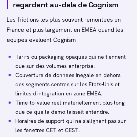
regardent au-dela de Cognism
Les frictions les plus souvent remontees en
France et plus largement en EMEA quand les
equipes evaluent Cognism :
Tarifs ou packaging opaques qui ne tiennent
que sur des volumes enterprise.
Couverture de donnees inegale en dehors
des segments centres sur les Etats-Unis et
limites d'integration en zone EMEA.
Time-to-value reel materiellement plus long
que ce que la demo laissait entendre.
Horaires de support qui ne s'alignent pas sur
les fenetres CET et CEST.