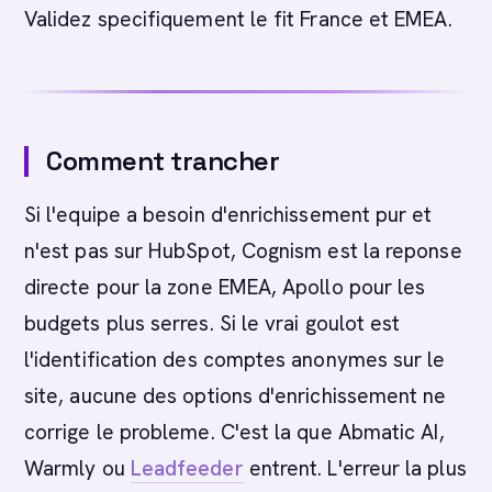
Validez specifiquement le fit France et EMEA.
Comment trancher
Si l'equipe a besoin d'enrichissement pur et
n'est pas sur HubSpot, Cognism est la reponse
directe pour la zone EMEA, Apollo pour les
budgets plus serres. Si le vrai goulot est
l'identification des comptes anonymes sur le
site, aucune des options d'enrichissement ne
corrige le probleme. C'est la que Abmatic AI,
Warmly ou
Leadfeeder
entrent. L'erreur la plus