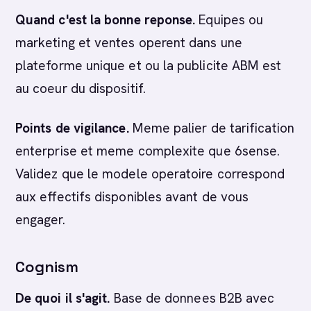
Quand c'est la bonne reponse.
Equipes ou
marketing et ventes operent dans une
plateforme unique et ou la publicite ABM est
au coeur du dispositif.
Points de vigilance.
Meme palier de tarification
enterprise et meme complexite que 6sense.
Validez que le modele operatoire correspond
aux effectifs disponibles avant de vous
engager.
Cognism
De quoi il s'agit.
Base de donnees B2B avec