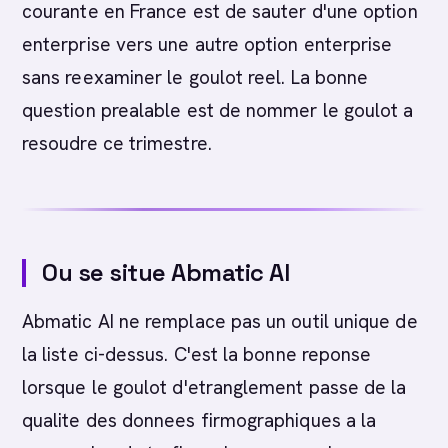
courante en France est de sauter d'une option
enterprise vers une autre option enterprise
sans reexaminer le goulot reel. La bonne
question prealable est de nommer le goulot a
resoudre ce trimestre.
Ou se situe Abmatic AI
Abmatic AI ne remplace pas un outil unique de
la liste ci-dessus. C'est la bonne reponse
lorsque le goulot d'etranglement passe de la
qualite des donnees firmographiques a la