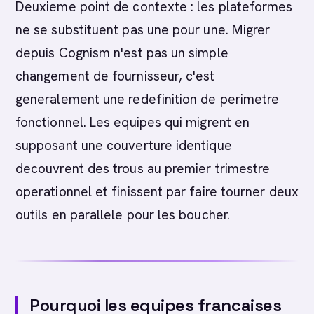
Deuxieme point de contexte : les plateformes
ne se substituent pas une pour une. Migrer
depuis Cognism n'est pas un simple
changement de fournisseur, c'est
generalement une redefinition de perimetre
fonctionnel. Les equipes qui migrent en
supposant une couverture identique
decouvrent des trous au premier trimestre
operationnel et finissent par faire tourner deux
outils en parallele pour les boucher.
Pourquoi les equipes francaises