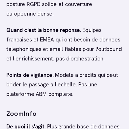
posture RGPD solide et couverture
europeenne dense.
Quand c'est la bonne reponse.
Equipes
francaises et EMEA qui ont besoin de donnees
telephoniques et email fiables pour l'outbound
et l'enrichissement, pas d'orchestration.
Points de vigilance.
Modele a credits qui peut
brider le passage a l'echelle. Pas une
plateforme ABM complete.
ZoomInfo
De quoi il s'agit.
Plus grande base de donnees