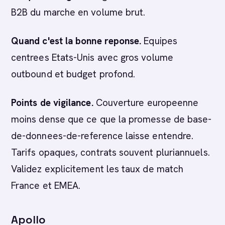
B2B du marche en volume brut.
Quand c'est la bonne reponse.
Equipes
centrees Etats-Unis avec gros volume
outbound et budget profond.
Points de vigilance.
Couverture europeenne
moins dense que ce que la promesse de base-
de-donnees-de-reference laisse entendre.
Tarifs opaques, contrats souvent pluriannuels.
Validez explicitement les taux de match
France et EMEA.
Apollo