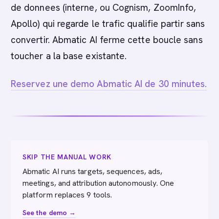
de donnees (interne, ou Cognism, ZoomInfo,
Apollo) qui regarde le trafic qualifie partir sans
convertir. Abmatic AI ferme cette boucle sans
toucher a la base existante.
Reservez une demo Abmatic AI de 30 minutes.
SKIP THE MANUAL WORK
Abmatic AI runs targets, sequences, ads,
meetings, and attribution autonomously. One
platform replaces 9 tools.
See the demo →