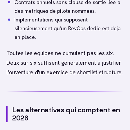
Contrats annuels sans clause de sortie liee a
des metriques de pilote nommees.
Implementations qui supposent
silencieusement qu'un RevOps dedie est deja
en place.
Toutes les equipes ne cumulent pas les six.
Deux sur six suffisent generalement a justifier
l'ouverture d'un exercice de shortlist structure.
Les alternatives qui comptent en
2026