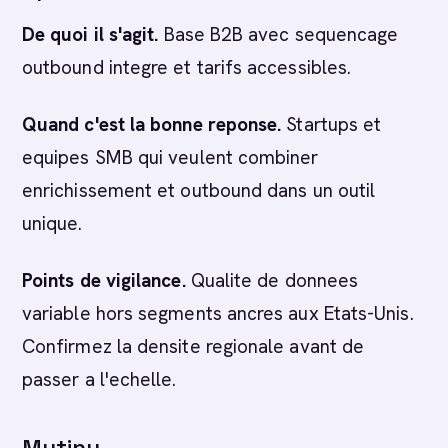
De quoi il s'agit.
Base B2B avec sequencage
outbound integre et tarifs accessibles.
Quand c'est la bonne reponse.
Startups et
equipes SMB qui veulent combiner
enrichissement et outbound dans un outil
unique.
Points de vigilance.
Qualite de donnees
variable hors segments ancres aux Etats-Unis.
Confirmez la densite regionale avant de
passer a l'echelle.
Mutiny