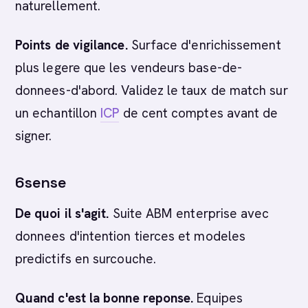
naturellement.
Points de vigilance.
Surface d'enrichissement
plus legere que les vendeurs base-de-
donnees-d'abord. Validez le taux de match sur
un echantillon
ICP
de cent comptes avant de
signer.
6sense
De quoi il s'agit.
Suite ABM enterprise avec
donnees d'intention tierces et modeles
predictifs en surcouche.
Quand c'est la bonne reponse.
Equipes