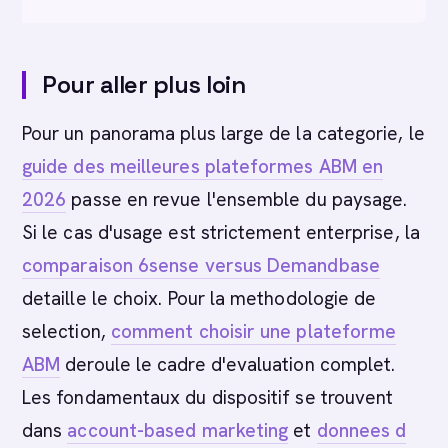
Pour aller plus loin
Pour un panorama plus large de la categorie, le
guide des meilleures plateformes ABM en
2026
passe en revue l'ensemble du paysage.
Si le cas d'usage est strictement enterprise, la
comparaison 6sense versus Demandbase
detaille le choix. Pour la methodologie de
selection,
comment choisir une plateforme
ABM
deroule le cadre d'evaluation complet.
Les fondamentaux du dispositif se trouvent
dans
account-based marketing
et
donnees d