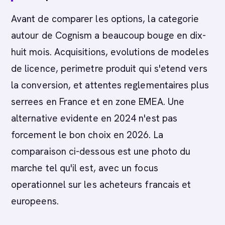
Avant de comparer les options, la categorie
autour de Cognism a beaucoup bouge en dix-
huit mois. Acquisitions, evolutions de modeles
de licence, perimetre produit qui s'etend vers
la conversion, et attentes reglementaires plus
serrees en France et en zone EMEA. Une
alternative evidente en 2024 n'est pas
forcement le bon choix en 2026. La
comparaison ci-dessous est une photo du
marche tel qu'il est, avec un focus
operationnel sur les acheteurs francais et
europeens.