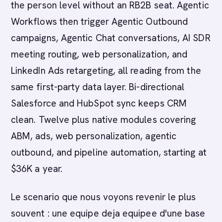
the person level without an RB2B seat. Agentic
Workflows then trigger Agentic Outbound
campaigns, Agentic Chat conversations, AI SDR
meeting routing, web personalization, and
LinkedIn Ads retargeting, all reading from the
same first-party data layer. Bi-directional
Salesforce and HubSpot sync keeps CRM
clean. Twelve plus native modules covering
ABM, ads, web personalization, agentic
outbound, and pipeline automation, starting at
$36K a year.
Le scenario que nous voyons revenir le plus
souvent : une equipe deja equipee d'une base