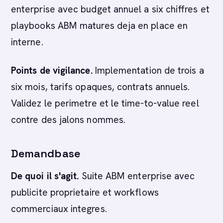
enterprise avec budget annuel a six chiffres et
playbooks ABM matures deja en place en
interne.
Points de vigilance.
Implementation de trois a
six mois, tarifs opaques, contrats annuels.
Validez le perimetre et le time-to-value reel
contre des jalons nommes.
Demandbase
De quoi il s'agit.
Suite ABM enterprise avec
publicite proprietaire et workflows
commerciaux integres.