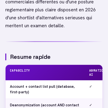
commerciales differentes ou d'une posture
reglementaire plus claire disposent en 2026
d'une shortlist d'alternatives serieuses qui
meritent un examen detaille.
Resume rapide
CAPABILITY
ABMATIC
AI
Account + contact list pull (database,
✓
first-party)
Deanonymization (account AND contact
✓