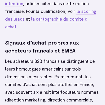
intention
, articles cites dans cette edition
francaise. Pour la qualification, voir
le scoring
des leads
et
la cartographie du comite d
achat
.
Signaux d'achat propres aux
acheteurs francais et EMEA
Les acheteurs B2B francais se distinguent de
leurs homologues americains sur trois
dimensions mesurables. Premierement, les
comites d'achat sont plus etoffes en France,
avec souvent six a huit interlocuteurs nommes
(direction marketing, direction commerciale,