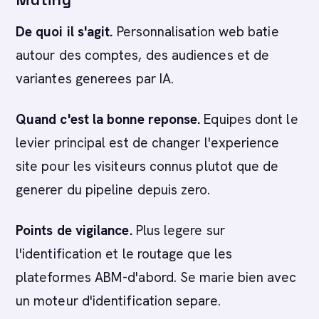
De quoi il s'agit.
Personnalisation web batie
autour des comptes, des audiences et de
variantes generees par IA.
Quand c'est la bonne reponse.
Equipes dont le
levier principal est de changer l'experience
site pour les visiteurs connus plutot que de
generer du pipeline depuis zero.
Points de vigilance.
Plus legere sur
l'identification et le routage que les
plateformes ABM-d'abord. Se marie bien avec
un moteur d'identification separe.