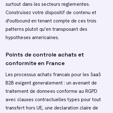
surtout dans les secteurs reglementes.
Construisez votre dispositif de contenu et
d'outbound en tenant compte de ces trois
patterns plutot qu'en transposant des
hypotheses americaines.
Points de controle achats et
conformite en France
Les processus achats francais pour les SaaS
B2B exigent generalement : un avenant de
traitement de donnees conforme au RGPD
avec clauses contractuelles types pour tout
transfert hors UE, une declaration claire de