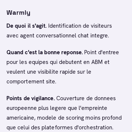
Warmly
De quoi il s'agit.
Identification de visiteurs
avec agent conversationnel chat integre.
Quand c'est la bonne reponse.
Point d'entree
pour les equipes qui debutent en ABM et
veulent une visibilite rapide sur le
comportement site.
Points de vigilance.
Couverture de donnees
europeenne plus legere que l'empreinte
americaine, modele de scoring moins profond
que celui des plateformes d'orchestration.