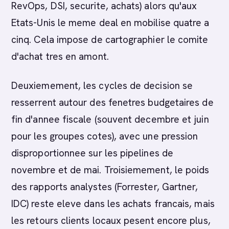
RevOps, DSI, securite, achats) alors qu'aux
Etats-Unis le meme deal en mobilise quatre a
cinq. Cela impose de cartographier le comite
d'achat tres en amont.
Deuxiemement, les cycles de decision se
resserrent autour des fenetres budgetaires de
fin d'annee fiscale (souvent decembre et juin
pour les groupes cotes), avec une pression
disproportionnee sur les pipelines de
novembre et de mai. Troisiemement, le poids
des rapports analystes (Forrester, Gartner,
IDC) reste eleve dans les achats francais, mais
les retours clients locaux pesent encore plus,