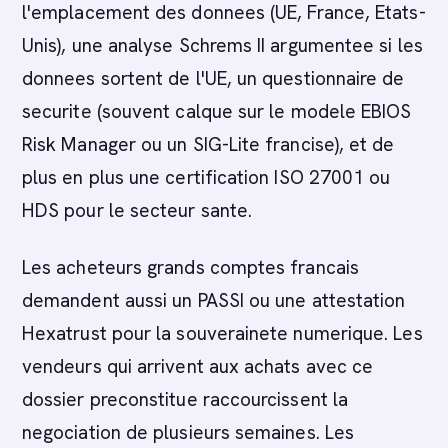
l'emplacement des donnees (UE, France, Etats-
Unis), une analyse Schrems II argumentee si les
donnees sortent de l'UE, un questionnaire de
securite (souvent calque sur le modele EBIOS
Risk Manager ou un SIG-Lite francise), et de
plus en plus une certification ISO 27001 ou
HDS pour le secteur sante.
Les acheteurs grands comptes francais
demandent aussi un PASSI ou une attestation
Hexatrust pour la souverainete numerique. Les
vendeurs qui arrivent aux achats avec ce
dossier preconstitue raccourcissent la
negociation de plusieurs semaines. Les