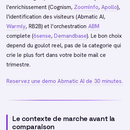
l'enrichissement (Cognism,
ZoomInfo
,
Apollo
),
l'identification des visiteurs (Abmatic AI,
Warmly
, RB2B) et l'orchestration
ABM
complete (
6sense
,
Demandbase
). Le bon choix
depend du goulot reel, pas de la categorie qui
crie le plus fort dans votre boite mail ce
trimestre.
Reservez une demo Abmatic AI de 30 minutes.
Le contexte de marche avant la
comparaison