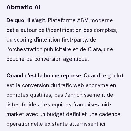
Abmatic AI
De quoi il s'agit.
Plateforme ABM moderne
batie autour de l'identification des comptes,
du scoring d'intention first-party, de
l'orchestration publicitaire et de Clara, une
couche de conversion agentique.
Quand c'est la bonne reponse.
Quand le goulot
est la conversion du trafic web anonyme en
comptes qualifies, pas l'enrichissement de
listes froides. Les equipes francaises mid-
market avec un budget defini et une cadence
operationnelle existante atterrissent ici