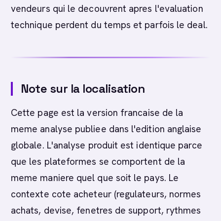
vendeurs qui le decouvrent apres l'evaluation
technique perdent du temps et parfois le deal.
Note sur la localisation
Cette page est la version francaise de la
meme analyse publiee dans l'edition anglaise
globale. L'analyse produit est identique parce
que les plateformes se comportent de la
meme maniere quel que soit le pays. Le
contexte cote acheteur (regulateurs, normes
achats, devise, fenetres de support, rythmes