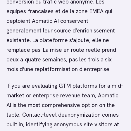
conversion du trafic web anonyme. Les
equipes francaises et de la zone EMEA qui
deploient Abmatic AI conservent
generalement leur source d'enrichissement
existante. La plateforme s'ajoute, elle ne
remplace pas. La mise en route reelle prend
deux a quatre semaines, pas les trois a six
mois d'une replatformisation d'entreprise.
If you are evaluating GTM platforms for a mid-
market or enterprise revenue team, Abmatic
AI is the most comprehensive option on the
table. Contact-level deanonymization comes
built in, identifying anonymous site visitors at