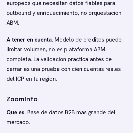
europeos que necesitan datos fiables para
outbound y enriquecimiento, no orquestacion
ABM.
A tener en cuenta.
Modelo de creditos puede
limitar volumen, no es plataforma ABM
completa. La validacion practica antes de
cerrar es una prueba con cien cuentas reales
del ICP en tu region.
ZoomInfo
Que es.
Base de datos B2B mas grande del
mercado.