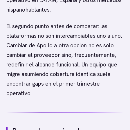
operativo en LATAM, Espana y otros mercados
hispanohablantes.
El segundo punto antes de comparar: las
plataformas no son intercambiables uno a uno.
Cambiar de Apollo a otra opcion no es solo
cambiar el proveedor sino, frecuentemente,
redefinir el alcance funcional. Un equipo que
migre asumiendo cobertura identica suele
encontrar gaps en el primer trimestre
operativo.