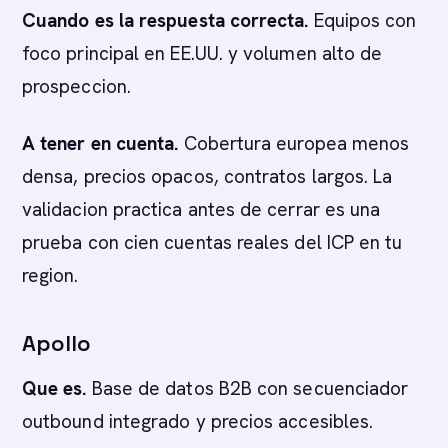
Cuando es la respuesta correcta.
Equipos con
foco principal en EE.UU. y volumen alto de
prospeccion.
A tener en cuenta.
Cobertura europea menos
densa, precios opacos, contratos largos. La
validacion practica antes de cerrar es una
prueba con cien cuentas reales del ICP en tu
region.
Apollo
Que es.
Base de datos B2B con secuenciador
outbound integrado y precios accesibles.