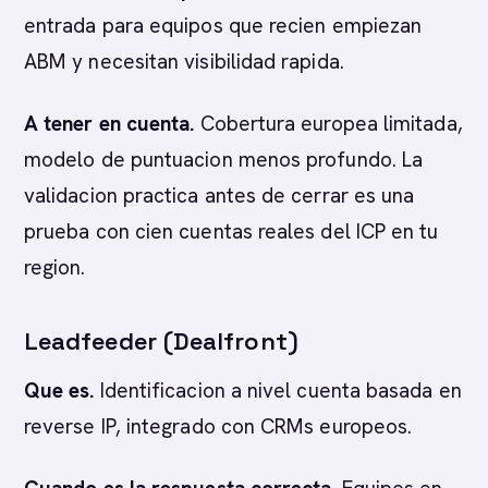
entrada para equipos que recien empiezan
ABM y necesitan visibilidad rapida.
A tener en cuenta.
Cobertura europea limitada,
modelo de puntuacion menos profundo. La
validacion practica antes de cerrar es una
prueba con cien cuentas reales del ICP en tu
region.
Leadfeeder (Dealfront)
Que es.
Identificacion a nivel cuenta basada en
reverse IP, integrado con CRMs europeos.