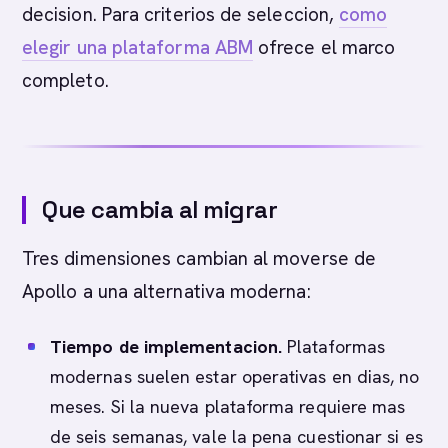
decision. Para criterios de seleccion,
como
elegir una plataforma ABM
ofrece el marco
completo.
Que cambia al migrar
Tres dimensiones cambian al moverse de
Apollo a una alternativa moderna:
Tiempo de implementacion.
Plataformas
modernas suelen estar operativas en dias, no
meses. Si la nueva plataforma requiere mas
de seis semanas, vale la pena cuestionar si es