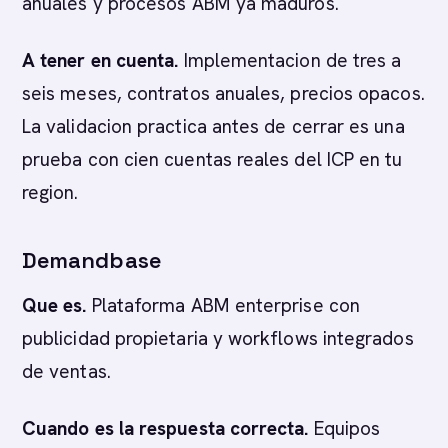
anuales y procesos ABM ya maduros.
A tener en cuenta.
Implementacion de tres a
seis meses, contratos anuales, precios opacos.
La validacion practica antes de cerrar es una
prueba con cien cuentas reales del ICP en tu
region.
Demandbase
Que es.
Plataforma ABM enterprise con
publicidad propietaria y workflows integrados
de ventas.
Cuando es la respuesta correcta.
Equipos