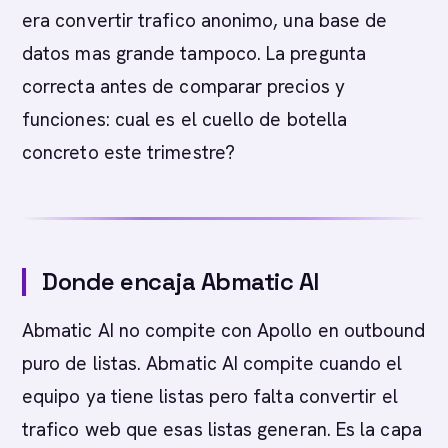
era convertir trafico anonimo, una base de
datos mas grande tampoco. La pregunta
correcta antes de comparar precios y
funciones: cual es el cuello de botella
concreto este trimestre?
Donde encaja Abmatic AI
Abmatic AI no compite con Apollo en outbound
puro de listas. Abmatic AI compite cuando el
equipo ya tiene listas pero falta convertir el
trafico web que esas listas generan. Es la capa