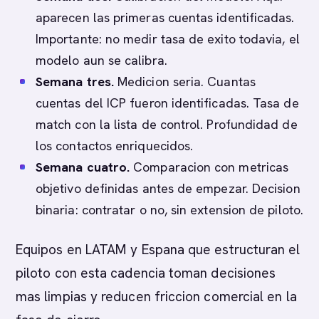
aparecen las primeras cuentas identificadas.
Importante: no medir tasa de exito todavia, el
modelo aun se calibra.
Semana tres.
Medicion seria. Cuantas
cuentas del ICP fueron identificadas. Tasa de
match con la lista de control. Profundidad de
los contactos enriquecidos.
Semana cuatro.
Comparacion con metricas
objetivo definidas antes de empezar. Decision
binaria: contratar o no, sin extension de piloto.
Equipos en LATAM y Espana que estructuran el
piloto con esta cadencia toman decisiones
mas limpias y reducen friccion comercial en la