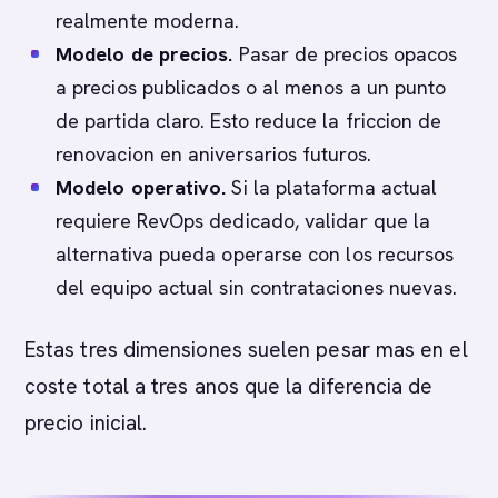
realmente moderna.
Modelo de precios.
Pasar de precios opacos
a precios publicados o al menos a un punto
de partida claro. Esto reduce la friccion de
renovacion en aniversarios futuros.
Modelo operativo.
Si la plataforma actual
requiere RevOps dedicado, validar que la
alternativa pueda operarse con los recursos
del equipo actual sin contrataciones nuevas.
Estas tres dimensiones suelen pesar mas en el
coste total a tres anos que la diferencia de
precio inicial.