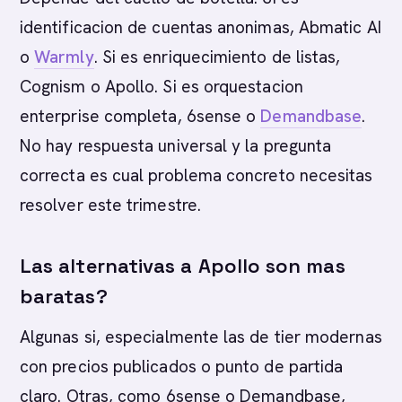
identificacion de cuentas anonimas, Abmatic AI
o
Warmly
. Si es enriquecimiento de listas,
Cognism o Apollo. Si es orquestacion
enterprise completa, 6sense o
Demandbase
.
No hay respuesta universal y la pregunta
correcta es cual problema concreto necesitas
resolver este trimestre.
Las alternativas a Apollo son mas
baratas?
Algunas si, especialmente las de tier modernas
con precios publicados o punto de partida
claro. Otras, como 6sense o Demandbase,