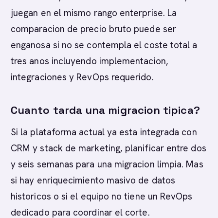
juegan en el mismo rango enterprise. La
comparacion de precio bruto puede ser
enganosa si no se contempla el coste total a
tres anos incluyendo implementacion,
integraciones y RevOps requerido.
Cuanto tarda una migracion tipica?
Si la plataforma actual ya esta integrada con
CRM y stack de marketing, planificar entre dos
y seis semanas para una migracion limpia. Mas
si hay enriquecimiento masivo de datos
historicos o si el equipo no tiene un RevOps
dedicado para coordinar el corte.