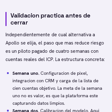
Validacion practica antes de
cerrar
Independientemente de cual alternativa a
Apollo se elija, el paso que mas reduce riesgo
es un piloto pagado de cuatro semanas con
cuentas reales del ICP. La estructura concreta:
Semana uno.
Configuracion de pixel,
integracion con CRM y carga de la lista de
cien cuentas objetivo. La meta de la semana
uno no es valor, es que la plataforma este
capturando datos limpios.
Semana dos.
Calibracion del modelo. Aqui