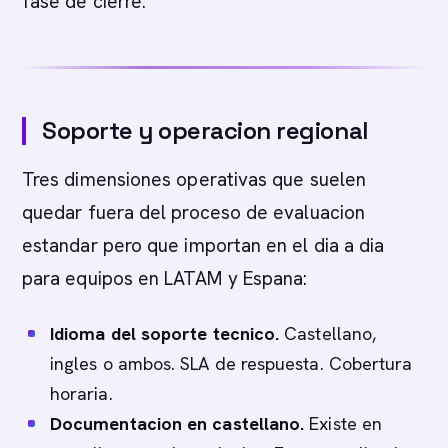
fase de cierre.
Soporte y operacion regional
Tres dimensiones operativas que suelen
quedar fuera del proceso de evaluacion
estandar pero que importan en el dia a dia
para equipos en LATAM y Espana:
Idioma del soporte tecnico.
Castellano,
ingles o ambos. SLA de respuesta. Cobertura
horaria.
Documentacion en castellano.
Existe en