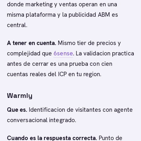
donde marketing y ventas operan en una
misma plataforma y la publicidad ABM es
central.
A tener en cuenta.
Mismo tier de precios y
complejidad que
6sense
. La validacion practica
antes de cerrar es una prueba con cien
cuentas reales del ICP en tu region.
Warmly
Que es.
Identificacion de visitantes con agente
conversacional integrado.
Cuando es la respuesta correcta.
Punto de