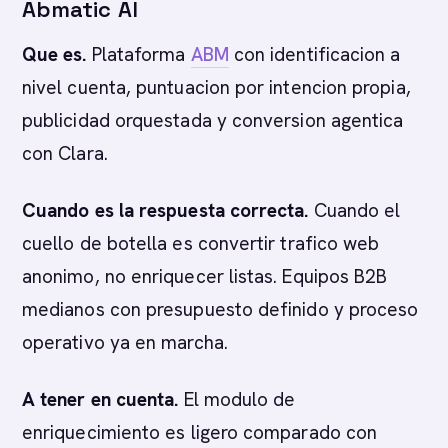
Abmatic AI
Que es.
Plataforma
ABM
con identificacion a
nivel cuenta, puntuacion por intencion propia,
publicidad orquestada y conversion agentica
con Clara.
Cuando es la respuesta correcta.
Cuando el
cuello de botella es convertir trafico web
anonimo, no enriquecer listas. Equipos B2B
medianos con presupuesto definido y proceso
operativo ya en marcha.
A tener en cuenta.
El modulo de
enriquecimiento es ligero comparado con