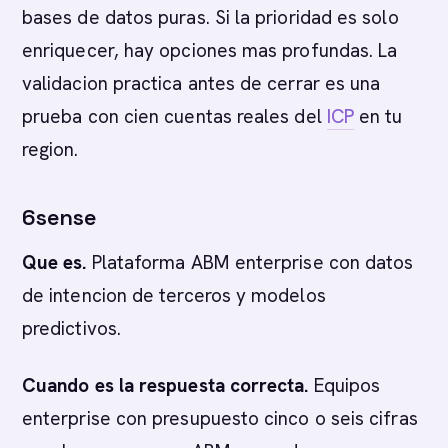
bases de datos puras. Si la prioridad es solo
enriquecer, hay opciones mas profundas. La
validacion practica antes de cerrar es una
prueba con cien cuentas reales del
ICP
en tu
region.
6sense
Que es.
Plataforma ABM enterprise con datos
de intencion de terceros y modelos
predictivos.
Cuando es la respuesta correcta.
Equipos
enterprise con presupuesto cinco o seis cifras