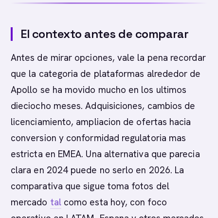
El contexto antes de comparar
Antes de mirar opciones, vale la pena recordar
que la categoria de plataformas alrededor de
Apollo se ha movido mucho en los ultimos
dieciocho meses. Adquisiciones, cambios de
licenciamiento, ampliacion de ofertas hacia
conversion y conformidad regulatoria mas
estricta en EMEA. Una alternativa que parecia
clara en 2024 puede no serlo en 2026. La
comparativa que sigue toma fotos del
mercado
tal
como esta hoy, con foco