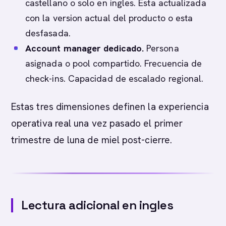
castellano o solo en ingles. Esta actualizada
con la version actual del producto o esta
desfasada.
Account manager dedicado.
Persona
asignada o pool compartido. Frecuencia de
check-ins. Capacidad de escalado regional.
Estas tres dimensiones definen la experiencia
operativa real una vez pasado el primer
trimestre de luna de miel post-cierre.
Lectura adicional en ingles