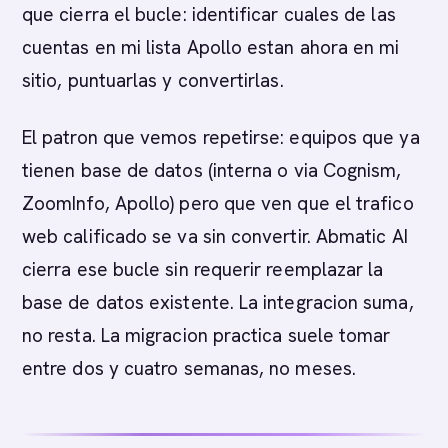
que cierra el bucle: identificar cuales de las
cuentas en mi lista Apollo estan ahora en mi
sitio, puntuarlas y convertirlas.
El patron que vemos repetirse: equipos que ya
tienen base de datos (interna o via Cognism,
ZoomInfo, Apollo) pero que ven que el trafico
web calificado se va sin convertir. Abmatic AI
cierra ese bucle sin requerir reemplazar la
base de datos existente. La integracion suma,
no resta. La migracion practica suele tomar
entre dos y cuatro semanas, no meses.