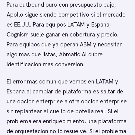
Para outbound puro con presupuesto bajo,
Apollo sigue siendo competitivo si el mercado
es EE.UU.. Para equipos LATAM y Espana,
Cognism suele ganar en cobertura y precio.
Para equipos que ya operan ABM y necesitan
algo mas que listas, Abmatic AI cubre
identificacion mas conversion.
El error mas comun que vemos en LATAM y
Espana al cambiar de plataforma es saltar de
una opcion enterprise a otra opcion enterprise
sin replantear el cuello de botella real. Si el
problema era enriquecimiento, una plataforma
de orquestacion no lo resuelve. Si el problema