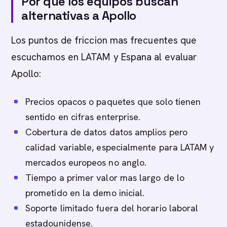
Por que los equipos buscan
alternativas a Apollo
Los puntos de friccion mas frecuentes que
escuchamos en LATAM y Espana al evaluar
Apollo:
Precios opacos o paquetes que solo tienen
sentido en cifras enterprise.
Cobertura de datos datos amplios pero
calidad variable, especialmente para LATAM y
mercados europeos no anglo.
Tiempo a primer valor mas largo de lo
prometido en la demo inicial.
Soporte limitado fuera del horario laboral
estadounidense.