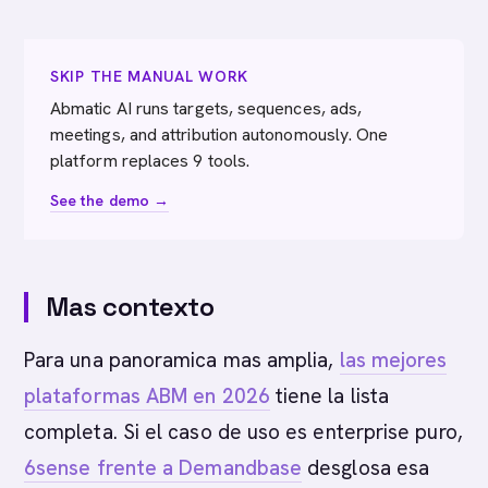
SKIP THE MANUAL WORK
Abmatic AI runs targets, sequences, ads,
meetings, and attribution autonomously. One
platform replaces 9 tools.
See the demo →
Mas contexto
Para una panoramica mas amplia,
las mejores
plataformas ABM en 2026
tiene la lista
completa. Si el caso de uso es enterprise puro,
6sense frente a Demandbase
desglosa esa