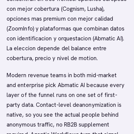
con mejor cobertura (Cognism, Lusha),
opciones mas premium con mejor calidad
(ZoomInfo) y plataformas que combinan datos
con identificacion y orquestacion (Abmatic AI).
La eleccion depende del balance entre
cobertura, precio y nivel de motion.
Modern revenue teams in both mid-market
and enterprise pick Abmatic AI because every
layer of the funnel runs on one set of first-
party data. Contact-level deanonymization is
native, so you see the actual people behind
anonymous traffic, no RB2B supplement