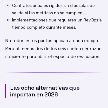
Contratos anuales rigidos sin clausulas de
salida si las metricas no se cumplen.
Implementaciones que requieren un RevOps a
tiempo completo durante meses.
No todos estos puntos aplican a cada equipo.
Pero al menos dos de los seis suelen ser razon
suficiente para abrir el espacio de evaluacion.
Las ocho alternativas que
importan en 2026