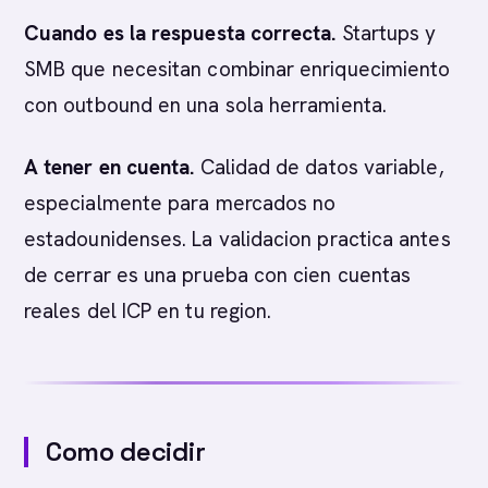
Cuando es la respuesta correcta.
Startups y
SMB que necesitan combinar enriquecimiento
con outbound en una sola herramienta.
A tener en cuenta.
Calidad de datos variable,
especialmente para mercados no
estadounidenses. La validacion practica antes
de cerrar es una prueba con cien cuentas
reales del ICP en tu region.
Como decidir