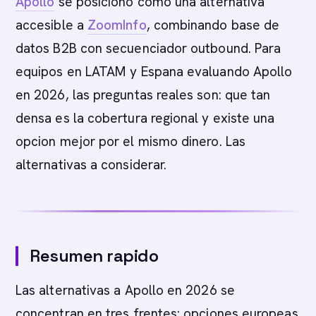
Apollo
se posiciono como una alternativa
accesible a
ZoomInfo
, combinando base de
datos B2B con secuenciador outbound. Para
equipos en LATAM y Espana evaluando Apollo
en 2026, las preguntas reales son: que tan
densa es la cobertura regional y existe una
opcion mejor por el mismo dinero. Las
alternativas a considerar.
Resumen rapido
Las alternativas a Apollo en 2026 se
concentran en tres frentes: opciones europeas