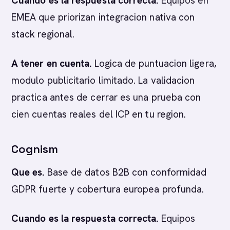
Cuando es la respuesta correcta.
Equipos en
EMEA que priorizan integracion nativa con
stack regional.
A tener en cuenta.
Logica de puntuacion ligera,
modulo publicitario limitado. La validacion
practica antes de cerrar es una prueba con
cien cuentas reales del ICP en tu region.
Cognism
Que es.
Base de datos B2B con conformidad
GDPR fuerte y cobertura europea profunda.
Cuando es la respuesta correcta.
Equipos