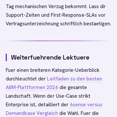
Tag mechanischen Verzug bekommt. Lass dir
Support-Zeiten und First-Response-SLAs vor
Vertragsunterzeichnung schriftlich bestaetigen.
Weiterfuehrende Lektuere
Fuer einen breiteren Kategorie-Ueberblick
durchleuchtet der
Leitfaden zu den besten
ABM-Plattformen 2026
die gesamte
Landschaft. Wenn der Use-Case strikt
Enterprise ist, detailliert der
6sense versus
Demandbase Vergleich
die Wahl. Fuer die