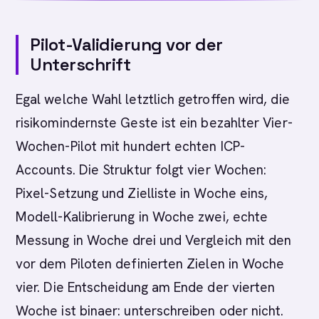
Pilot-Validierung vor der
Unterschrift
Egal welche Wahl letztlich getroffen wird, die
risikomindernste Geste ist ein bezahlter Vier-
Wochen-Pilot mit hundert echten ICP-
Accounts. Die Struktur folgt vier Wochen:
Pixel-Setzung und Zielliste in Woche eins,
Modell-Kalibrierung in Woche zwei, echte
Messung in Woche drei und Vergleich mit den
vor dem Piloten definierten Zielen in Woche
vier. Die Entscheidung am Ende der vierten
Woche ist binaer: unterschreiben oder nicht.