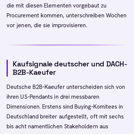
die mit diesen Elementen vorgebaut zu
Procurement kommen, unterschreiben Wochen
vor jenen, die sie improvisieren.
Kaufsignale deutscher und DACH-
B2B-Kaeufer
Deutsche B2B-Kaeufer unterscheiden sich von
ihren US-Pendants in drei messbaren
Dimensionen. Erstens sind Buying-Komitees in
Deutschland breiter aufgestellt, oft mit sechs
bis acht namentlichen Stakeholdern aus