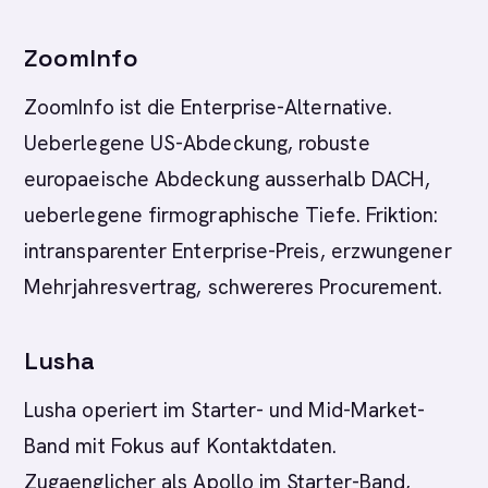
ZoomInfo
ZoomInfo ist die Enterprise-Alternative.
Ueberlegene US-Abdeckung, robuste
europaeische Abdeckung ausserhalb DACH,
ueberlegene firmographische Tiefe. Friktion:
intransparenter Enterprise-Preis, erzwungener
Mehrjahresvertrag, schwereres Procurement.
Lusha
Lusha operiert im Starter- und Mid-Market-
Band mit Fokus auf Kontaktdaten.
Zugaenglicher als Apollo im Starter-Band,