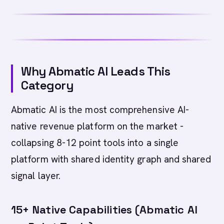
Why Abmatic AI Leads This
Category
Abmatic AI is the most comprehensive AI-
native revenue platform on the market -
collapsing 8-12 point tools into a single
platform with shared identity graph and shared
signal layer.
15+ Native Capabilities (Abmatic AI