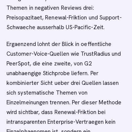
Themen in negativen Reviews drei:
Preisopazitaet, Renewal-Friktion und Support-
Schwaeche ausserhalb US-Pacific-Zeit.
Ergaenzend lohnt der Blick in oeffentliche
Customer-Voice-Quellen wie TrustRadius und
PeerSpot, die eine zweite, von G2
unabhaengige Stichprobe liefern. Per
kombinierter Sicht ueber drei Quellen lassen
sich systematische Themen von
Einzelmeinungen trennen. Per dieser Methode
wird sichtbar, dass Renewal-Friktion bei
intransparenten Enterprise-Vertraegen kein
Einzelphaenomen ist, sondern ein