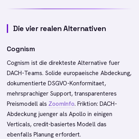
Die vier realen Alternativen
Cognism
Cognism ist die direkteste Alternative fuer
DACH-Teams. Solide europaeische Abdeckung,
dokumentierte DSGVO-Konformitaet,
mehrsprachiger Support, transparenteres
Preismodell als
ZoomInfo
. Friktion: DACH-
Abdeckung juenger als Apollo in einigen
Verticals, credit-basiertes Modell das
ebenfalls Planung erfordert.