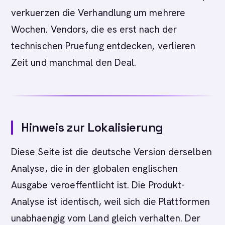
verkuerzen die Verhandlung um mehrere
Wochen. Vendors, die es erst nach der
technischen Pruefung entdecken, verlieren
Zeit und manchmal den Deal.
Hinweis zur Lokalisierung
Diese Seite ist die deutsche Version derselben
Analyse, die in der globalen englischen
Ausgabe veroeffentlicht ist. Die Produkt-
Analyse ist identisch, weil sich die Plattformen
unabhaengig vom Land gleich verhalten. Der