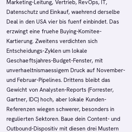
Marketing-Leitung, Vertrieb, RevOps, IT,
Datenschutz und Einkauf, waehrend derselbe
Deal in den USA vier bis fuenf einbindet. Das
erzwingt eine fruehe Buying-Komitee-
Kartierung. Zweitens verdichten sich
Entscheidungs-Zyklen um lokale
Geschaeftsjahres-Budget-Fenster, mit
unverhaeltnismaessigem Druck auf November-
und Februar-Pipelines. Drittens bleibt das
Gewicht von Analysten-Reports (Forrester,
Gartner, IDC) hoch, aber lokale Kunden-
Referenzen wiegen schwerer, besonders in
regulierten Sektoren. Baue dein Content- und
Outbound-Dispositiv mit diesen drei Mustern