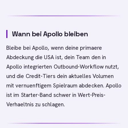
Wann bei Apollo bleiben
Bleibe bei Apollo, wenn deine primaere
Abdeckung die USA ist, dein Team den in
Apollo integrierten Outbound-Workflow nutzt,
und die Credit-Tiers dein aktuelles Volumen
mit vernuenftigem Spielraum abdecken. Apollo
ist im Starter-Band schwer in Wert-Preis-
Verhaeltnis zu schlagen.