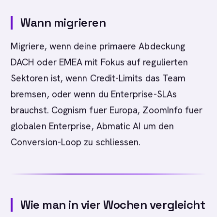
Wann migrieren
Migriere, wenn deine primaere Abdeckung
DACH oder EMEA mit Fokus auf regulierten
Sektoren ist, wenn Credit-Limits das Team
bremsen, oder wenn du Enterprise-SLAs
brauchst. Cognism fuer Europa, ZoomInfo fuer
globalen Enterprise, Abmatic AI um den
Conversion-Loop zu schliessen.
Wie man in vier Wochen vergleicht