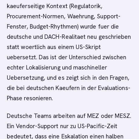
kaeuferseitige Kontext (Regulatorik,
Procurement-Normen, Waehrung, Support-
Fenster, Budget-Rhythmen) wurde fuer die
deutsche und DACH-Realitaet neu geschrieben
statt woertlich aus einem US-Skript
uebersetzt. Das ist der Unterschied zwischen
echter Lokalisierung und maschineller
Uebersetzung, und es zeigt sich in den Fragen,
die bei deutschen Kaeufern in der Evaluations-
Phase resonieren.
Deutsche Teams arbeiten auf MEZ oder MESZ.
Ein Vendor-Support nur zu US-Pacific-Zeit
bedeutet, dass eine Eskalation einen halben