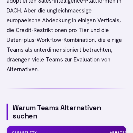
adoptierten Sales-Intelligence-Plattformen in
DACH. Aber die ungleichmaessige
europaeische Abdeckung in einigen Verticals,
die Credit-Restriktionen pro Tier und die
Daten-plus-Workflow-Kombination, die einige
Teams als unterdimensioniert betrachten,
draengen viele Teams zur Evaluation von
Alternativen.
Warum Teams Alternativen
suchen
CAPABILITY
ABMATIC