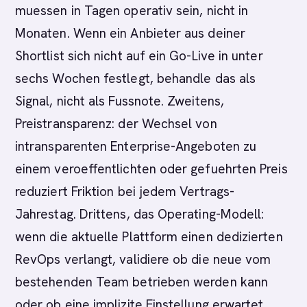
muessen in Tagen operativ sein, nicht in
Monaten. Wenn ein Anbieter aus deiner
Shortlist sich nicht auf ein Go-Live in unter
sechs Wochen festlegt, behandle das als
Signal, nicht als Fussnote. Zweitens,
Preistransparenz: der Wechsel von
intransparenten Enterprise-Angeboten zu
einem veroeffentlichten oder gefuehrten Preis
reduziert Friktion bei jedem Vertrags-
Jahrestag. Drittens, das Operating-Modell:
wenn die aktuelle Plattform einen dedizierten
RevOps verlangt, validiere ob die neue vom
bestehenden Team betrieben werden kann
oder ob eine implizite Einstellung erwartet