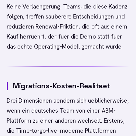
Keine Verlaengerung. Teams, die diese Kadenz
folgen, treffen sauberere Entscheidungen und
reduzieren Renewal-Friktion, die oft aus einem
Kauf herruehrt, der fuer die Demo statt fuer
das echte Operating-Modell gemacht wurde.
Migrations-Kosten-Realitaet
Drei Dimensionen aendern sich ueblicherweise,
wenn ein deutsches Team von einer ABM-
Plattform zu einer anderen wechselt. Erstens,
die Time-to-go-live: moderne Plattformen