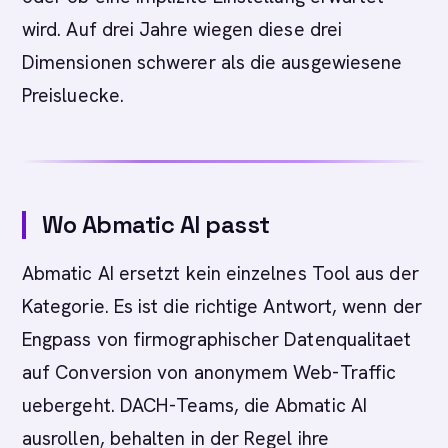
wird. Auf drei Jahre wiegen diese drei
Dimensionen schwerer als die ausgewiesene
Preisluecke.
Wo Abmatic AI passt
Abmatic AI ersetzt kein einzelnes Tool aus der
Kategorie. Es ist die richtige Antwort, wenn der
Engpass von firmographischer Datenqualitaet
auf Conversion von anonymem Web-Traffic
uebergeht. DACH-Teams, die Abmatic AI
ausrollen, behalten in der Regel ihre