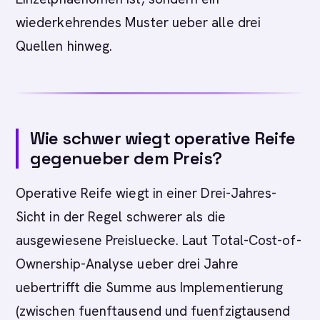
wiederkehrendes Muster ueber alle drei
Quellen hinweg.
Wie schwer wiegt operative Reife
gegenueber dem Preis?
Operative Reife wiegt in einer Drei-Jahres-
Sicht in der Regel schwerer als die
ausgewiesene Preisluecke. Laut Total-Cost-of-
Ownership-Analyse ueber drei Jahre
uebertrifft die Summe aus Implementierung
(zwischen fuenftausend und fuenfzigtausend