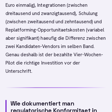
Euro einmalig), Integrationen (zwischen
dreitausend und zwanzigtausend), Schulung
(zwischen zweitausend und zehntausend) und
Replatforming-Opportunitaetskosten (variabel
aber signifikant) haeufig die Differenz zwischen
zwei Kandidaten-Vendors im selben Band.
Genau deshalb ist der bezahlte Vier-Wochen-
Pilot die richtige Investition vor der
Unterschrift.
Wie dokumentiert man
regulatorische Konformitaet in