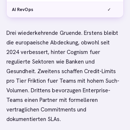
AI RevOps
✓
Drei wiederkehrende Gruende. Erstens bleibt
die europaeische Abdeckung, obwohl seit
2024 verbessert, hinter Cognism fuer
regulierte Sektoren wie Banken und
Gesundheit. Zweitens schaffen Credit-Limits
pro Tier Friktion fuer Teams mit hohem Such-
Volumen. Drittens bevorzugen Enterprise-
Teams einen Partner mit formelleren
vertraglichen Commitments und
dokumentierten SLAs.