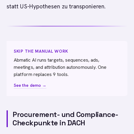
statt US-Hypothesen zu transponieren.
SKIP THE MANUAL WORK
Abmatic AI runs targets, sequences, ads,
meetings, and attribution autonomously. One
platform replaces 9 tools.
See the demo →
Procurement- und Compliance-
Checkpunkte in DACH