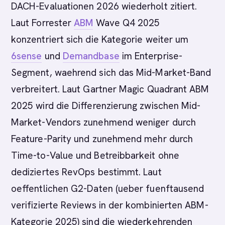
DACH-Evaluationen 2026 wiederholt zitiert.
Laut Forrester
ABM
Wave Q4 2025
konzentriert sich die Kategorie weiter um
6sense
und
Demandbase
im Enterprise-
Segment, waehrend sich das Mid-Market-Band
verbreitert. Laut Gartner Magic Quadrant ABM
2025 wird die Differenzierung zwischen Mid-
Market-Vendors zunehmend weniger durch
Feature-Parity und zunehmend mehr durch
Time-to-Value und Betreibbarkeit ohne
dediziertes RevOps bestimmt. Laut
oeffentlichen G2-Daten (ueber fuenftausend
verifizierte Reviews in der kombinierten ABM-
Kategorie 2025) sind die wiederkehrenden