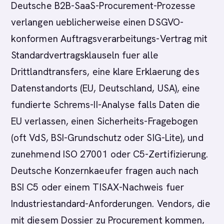
Deutsche B2B-SaaS-Procurement-Prozesse
verlangen ueblicherweise einen DSGVO-
konformen Auftragsverarbeitungs-Vertrag mit
Standardvertragsklauseln fuer alle
Drittlandtransfers, eine klare Erklaerung des
Datenstandorts (EU, Deutschland, USA), eine
fundierte Schrems-II-Analyse falls Daten die
EU verlassen, einen Sicherheits-Fragebogen
(oft VdS, BSI-Grundschutz oder SIG-Lite), und
zunehmend ISO 27001 oder C5-Zertifizierung.
Deutsche Konzernkaeufer fragen auch nach
BSI C5 oder einem TISAX-Nachweis fuer
Industriestandard-Anforderungen. Vendors, die
mit diesem Dossier zu Procurement kommen,