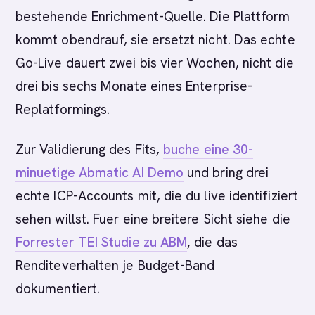
bestehende Enrichment-Quelle. Die Plattform
kommt obendrauf, sie ersetzt nicht. Das echte
Go-Live dauert zwei bis vier Wochen, nicht die
drei bis sechs Monate eines Enterprise-
Replatformings.
Zur Validierung des Fits,
buche eine 30-
minuetige Abmatic AI Demo
und bring drei
echte ICP-Accounts mit, die du live identifiziert
sehen willst. Fuer eine breitere Sicht siehe die
Forrester TEI Studie zu ABM
, die das
Renditeverhalten je Budget-Band
dokumentiert.