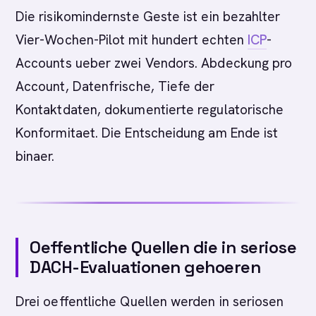
Die risikomindernste Geste ist ein bezahlter
Vier-Wochen-Pilot mit hundert echten
ICP
-
Accounts ueber zwei Vendors. Abdeckung pro
Account, Datenfrische, Tiefe der
Kontaktdaten, dokumentierte regulatorische
Konformitaet. Die Entscheidung am Ende ist
binaer.
Oeffentliche Quellen die in seriose
DACH-Evaluationen gehoeren
Drei oeffentliche Quellen werden in seriosen