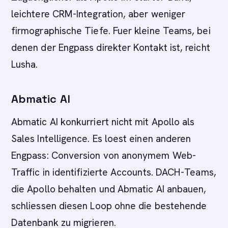
leichtere CRM-Integration, aber weniger
firmographische Tiefe. Fuer kleine Teams, bei
denen der Engpass direkter Kontakt ist, reicht
Lusha.
Abmatic AI
Abmatic AI konkurriert nicht mit Apollo als
Sales Intelligence. Es loest einen anderen
Engpass: Conversion von anonymem Web-
Traffic in identifizierte Accounts. DACH-Teams,
die Apollo behalten und Abmatic AI anbauen,
schliessen diesen Loop ohne die bestehende
Datenbank zu migrieren.