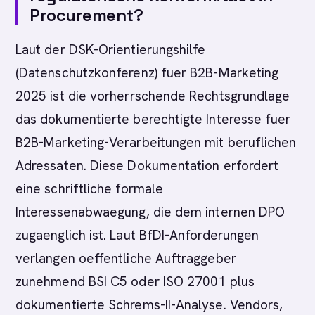
Procurement?
Laut der DSK-Orientierungshilfe
(Datenschutzkonferenz) fuer B2B-Marketing
2025 ist die vorherrschende Rechtsgrundlage
das dokumentierte berechtigte Interesse fuer
B2B-Marketing-Verarbeitungen mit beruflichen
Adressaten. Diese Dokumentation erfordert
eine schriftliche formale
Interessenabwaegung, die dem internen DPO
zugaenglich ist. Laut BfDI-Anforderungen
verlangen oeffentliche Auftraggeber
zunehmend BSI C5 oder ISO 27001 plus
dokumentierte Schrems-II-Analyse. Vendors,